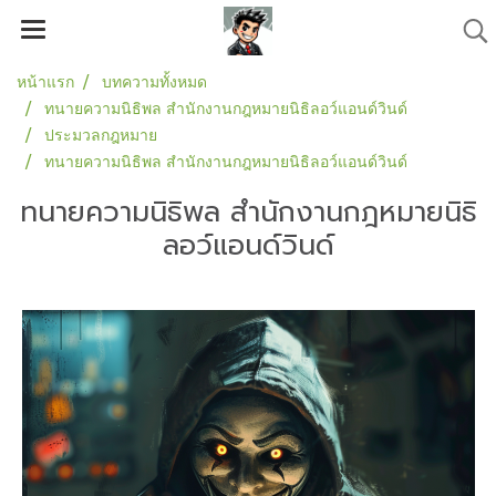
หน้าแรก
บทความทั้งหมด
ทนายความนิธิพล สำนักงานกฎหมายนิธิลอว์แอนด์วินด์
ประมวลกฎหมาย
ทนายความนิธิพล สำนักงานกฎหมายนิธิลอว์แอนด์วินด์
ทนายความนิธิพล สำนักงานกฎหมายนิธิ
ลอว์แอนด์วินด์