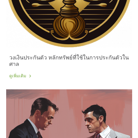
วงเงินประกันตัว หลักทรัพย์ที่ใช้ในการประกันตัวใน
ศาล
ดูเพิ่มเติม