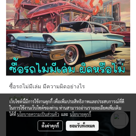
ซื้อรถไม่มีเล่ม มีความผิดอย่างไร
ดูเพิ่มเติม
เว็บไซต์นี้มีการใช้งานคุกกี้ เพื่อเพิ่มประสิทธิภาพและประสบการณ์ที่ดี
ในการใช้งานเว็บไซต์ของท่าน ท่านสามารถอ่านรายละเอียดเพิ่มเติม
ได้ที่
นโยบายความเป็นส่วนตัว
และ
นโยบายคุกกี้
ตั้งค่าคุกกี้
ยอมรับทั้งหมด