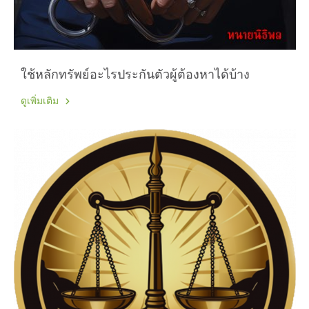
ใช้หลักทรัพย์อะไรประกันตัวผู้ต้องหาได้บ้าง
ดูเพิ่มเติม