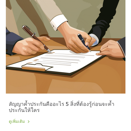
สัญญาค้ำประกันคืออะไร 5 สิ่งที่ต้องรู้ก่อนจะค้ำ
ประกันให้ใคร
ดูเพิ่มเติม