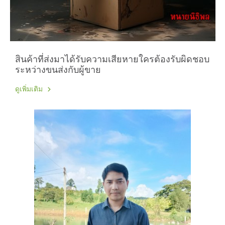
สินค้าที่ส่งมาได้รับความเสียหายใครต้องรับผิดชอบ
ระหว่างขนส่งกับผู้ขาย
ดูเพิ่มเติม