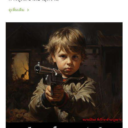
ดูเพิ่มเติม