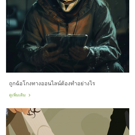
ถูกฉ้อโกงทางออนไลน์ต้องทำอย่างไร
ดูเพิ่มเติม