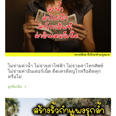
ไม่จ่ายค่าน้ำ ไม่จ่ายค่าไฟฟ้า ไม่จ่ายค่าโทรศัพท์
ไม่จ่ายค่าอินเตอร์เน็ต ติดเครดิตบูโรหรือติดคุก
หรือไม่
ดูเพิ่มเติม