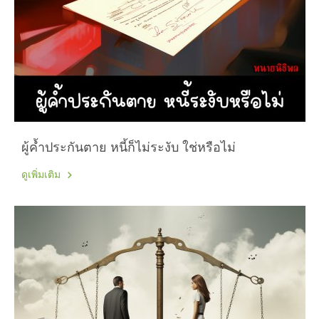
ผู้ค้ำประกันตาย หนี้ก็ไม่ระงับ ใช่หรือไม่
ดูเพิ่มเติม