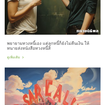
พยายามทวงหนี้เอง แต่ลูกหนี้ก็ยังไม่คืนเงิน ให้
ทนายส่งหนังสือทวงหนี้สิ
ดูเพิ่มเติม