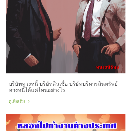
บริษัททวงหนี้ บริษัทสินเชื่อ บริษัทบริหารสินทรัพย์
ทวงหนี้ได้แค่ไหนอย่างไร
ดูเพิ่มเติม