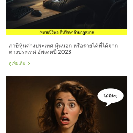
ภาษีหุ้นต่างประเทศ หุ้นนอก หรือรายได้ที่ได้จาก
ต่างประเทศ อัพเดตปี 2023
ดูเพิ่มเติม