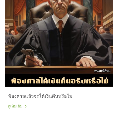
ฟ้องศาลแล้วจะได้เงินคืนหรือไม่
ดูเพิ่มเติม