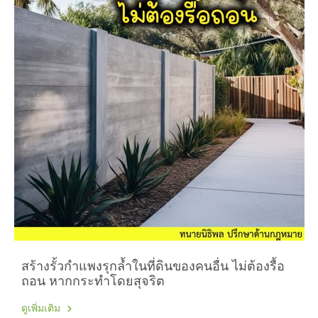
สร้างรั้วกำแพงรุกล้ำในที่ดินของคนอื่น ไม่ต้องรื้อ
ถอน หากกระทำโดยสุจริต
ดูเพิ่มเติม