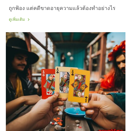
ถูกฟ้อง แต่คดีขาดอายุความแล้วต้องทำอย่างไร
ดูเพิ่มเติม