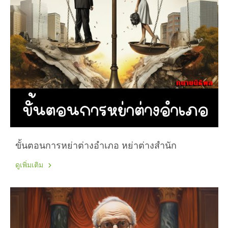
ขั้นตอนการหย่าต่างอำเภอ หย่าต่างสำนัก
ดูเพิ่มเติม