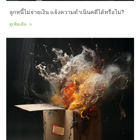
ลูกหนี้ไม่จ่ายเงิน แจ้งความดำเนินคดีได้หรือไม่?
ดูเพิ่มเติม