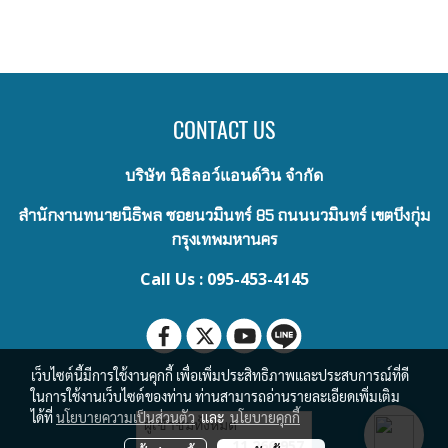
CONTACT US
บริษัท นิธิลอว์แอนด์วิน จำกัด
สำนักงานทนายนิธิพล ซอยนวมินทร์ 85 ถนนนวมินทร์ เขตบึงกุ่ม
กรุงเทพมหานคร
Call Us : 095-453-4145
เว็บไซต์นี้มีการใช้งานคุกกี้ เพื่อเพิ่มประสิทธิภาพและประสบการณ์ที่ดี
ในการใช้งานเว็บไซต์ของท่าน ท่านสามารถอ่านรายละเอียดเพิ่มเติม
ได้ที่
นโยบายความเป็นส่วนตัว
และ
นโยบายคุกกี้
ผู้เข้าชมทั้งหมด
11,266,957