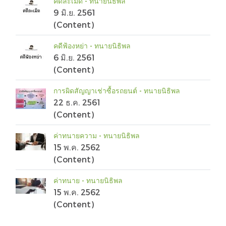
คดีละเมิด - ทนายนิธิพล
9 มิ.ย. 2561
(Content)
คดีฟ้องหย่า - ทนายนิธิพล
6 มิ.ย. 2561
(Content)
การผิดสัญญาเช่าซื้อรถยนต์ - ทนายนิธิพล
22 ธ.ค. 2561
(Content)
ค่าทนายความ - ทนายนิธิพล
15 พ.ค. 2562
(Content)
ค่าทนาย - ทนายนิธิพล
15 พ.ค. 2562
(Content)