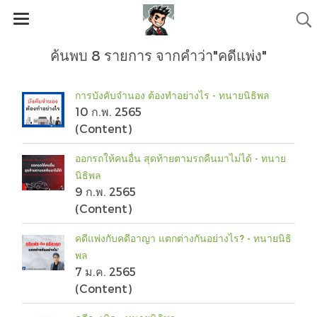
ค้นพบ 8 รายการ จากคำว่า"คดีแพ่ง"
การบังคับจำนอง ต้องทำอย่างไร - ทนายนิธิพล
10 ก.พ. 2565
(Content)
ออกรถให้คนอื่น สุดท้ายตามรถคืนมาไม่ได้ - ทนาย
นิธิพล
9 ก.พ. 2565
(Content)
คดีแพ่งกับคดีอาญา แตกต่างกันอย่างไร? - ทนายนิธิ
พล
7 ม.ค. 2565
(Content)