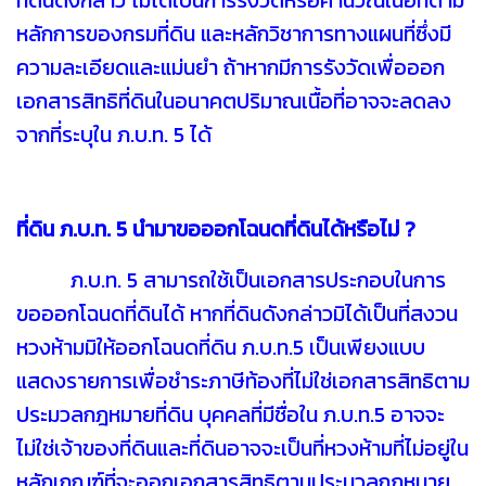
ที่ดินดังกล่าว ไม่ได้เป็นการรังวัดหรือคำนวณเนื้อที่ตาม
หลักการของกรมที่ดิน และหลักวิชาการทางแผนที่ซึ่งมี
ความละเอียดและแม่นยำ ถ้าหากมีการรังวัดเพื่อออก
เอกสารสิทธิที่ดินในอนาคตปริมาณเนื้อที่อาจจะลดลง
จากที่ระบุใน ภ.บ.ท. 5 ได้
ที่ดิน ภ.บ.ท. 5 นำมาขอออกโฉนดที่ดินได้หรือไม่ ?
ภ.บ.ท. 5 สามารถใช้เป็นเอกสารประกอบในการ
ขอออกโฉนดที่ดินได้ หากที่ดินดังกล่าวมิได้เป็นที่สงวน
หวงห้ามมิให้ออกโฉนดที่ดิน ภ.บ.ท.5 เป็นเพียงแบบ
แสดงรายการเพื่อชำระภาษีท้องที่ไม่ใช่เอกสารสิทธิตาม
ประมวลกฎหมายที่ดิน บุคคลที่มีชื่อใน ภ.บ.ท.5 อาจจะ
ไม่ใช่เจ้าของที่ดินและที่ดินอาจจะเป็นที่หวงห้ามที่ไม่อยู่ใน
หลักเกณฑ์ที่จะออกเอกสารสิทธิตามประมวลกฎหมาย