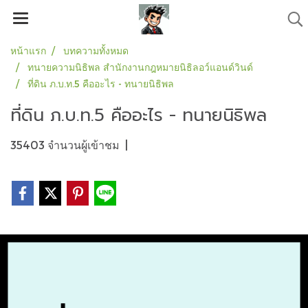
หน้าแรก
บทความทั้งหมด
ทนายความนิธิพล สำนักงานกฎหมายนิธิลอว์แอนด์วินด์
ที่ดิน ภ.บ.ท.5 คืออะไร - ทนายนิธิพล
ที่ดิน ภ.บ.ท.5 คืออะไร - ทนายนิธิพล
35403 จำนวนผู้เข้าชม
|