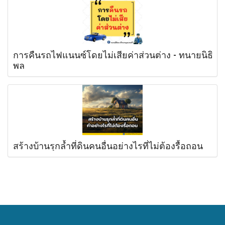
การคืนรถไฟแนนซ์โดยไม่เสียค่าส่วนต่าง - ทนายนิธิ
พล
สร้างบ้านรุกล้ำที่ดินคนอื่นอย่างไรที่ไม่ต้องรื้อถอน