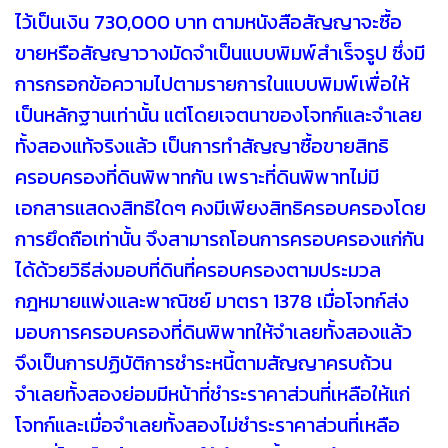
ไว้เป็นเงิน 730,000 บาท ตามหนังสือสัญญาจะซื้อ
ขายหรือสัญญาวางมัดจำเป็นแบบพิมพ์สำเร็จรูป ซึ่งมี
การกรอกข้อความไปตามรายการในแบบพิมพ์เพื่อให้
เป็นหลักฐานเท่านั้น แต่โดยเจตนาของโจทก์และจำเลย
ทั้งสองแท้จริงแล้ว เป็นการทำสัญญาซื้อขายสิทธิ
ครอบครองที่ดินพิพาทกัน เพราะที่ดินพิพาทไม่มี
เอกสารแสดงสิทธิใดๆ คงมีเพียงสิทธิครอบครองโดย
การยึดถือเท่านั้น จึงสามารถโอนการครอบครองแก่กัน
ได้ด้วยวิธีส่งมอบที่ดินที่ครอบครองตามประมวล
กฎหมายแพ่งและพาณิชย์ มาตรา 1378 เมื่อโจทก์ส่ง
มอบการครอบครองที่ดินพิพาทให้จำเลยทั้งสองแล้ว
จึงเป็นการปฏิบัติการชำระหนี้ตามสัญญาครบถ้วน
จำเลยทั้งสองย่อมมีหน้าที่ชำระราคาส่วนที่เหลือให้แก่
โจทก์และเมื่อจำเลยทั้งสองไม่ชำระราคาส่วนที่เหลือ