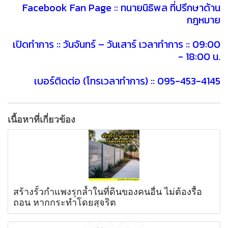
Facebook Fan Page :: ทนายนิธิพล ที่ปรึกษาด้าน
กฎหมาย
เปิดทำการ :: วันจันทร์ – วันเสาร์ เวลาทำการ :: 09:00
- 18:00 น.
เบอร์ติดต่อ (โทรเวลาทำการ) :: 095-453-4145
เนื้อหาที่เกี่ยวข้อง
สร้างรั้วกำแพงรุกล้ำในที่ดินของคนอื่น ไม่ต้องรื้อ
ถอน หากกระทำโดยสุจริต