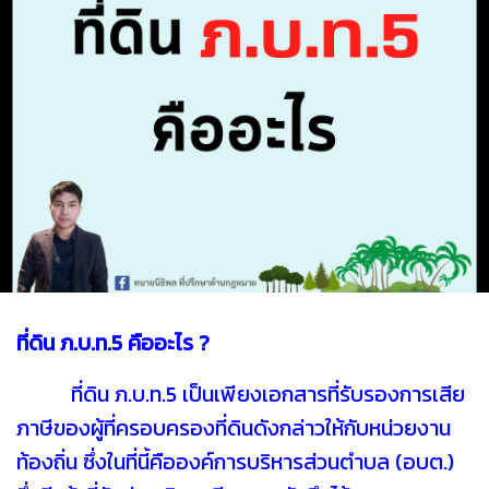
ที่ดิน ภ.บ.ท.5 คืออะไร ?
ที่ดิน ภ.บ.ท.5 เป็นเพียงเอกสารที่รับรองการเสีย
ภาษีของผู้ที่ครอบครองที่ดินดังกล่าวให้กับหน่วยงาน
ท้องถิ่น ซึ่งในที่นี้คือองค์การบริหารส่วนตำบล (อบต.)