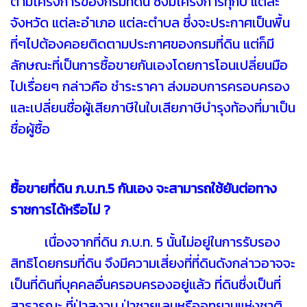
ตามโครงการของกรมที่ดิน ซึ่งมีโครงการทุกปี แต่ละ
จังหวัด แต่ละอำเภอ แต่ละตำบล ซึ่งจะประกาศเป็นพื้น
ที่ๆไปต้องคอยติดตามประกาศของกรมที่ดิน แต่ก็มี
ลักษณะที่เป็นการซื้อขายกันเองโดยการโอนเปลี่ยนมือ
ไปเรื่อยๆ กล่าวคือ ชำระราคา ส่งมอบการครอบครอง
และเปลี่ยนชื่อผู้เสียภาษีในใบเสียภาษีบำรุงท้องที่มาเป็น
ชื่อผู้ซื้อ
ซื้อขายที่ดิน ภ.บ.ท.5 กันเอง จะสามารถใช้ยันต่อทาง
ราชการได้หรือไม่ ?
เนื่องจากที่ดิน ภ.บ.ท. 5 นั้นไม่อยู่ในการรับรอง
สิทธิโดยกรมที่ดิน จึงมีความเสี่ยงที่ที่ดินดังกล่าวอาจจะ
เป็นที่ดินที่บุคคลอื่นครอบครองอยู่แล้ว ที่ดินซึ่งเป็นที่
สาธารณะ ที่ป่าสงวน ป่าชายเลนหรืออุทยานแห่งชาติ