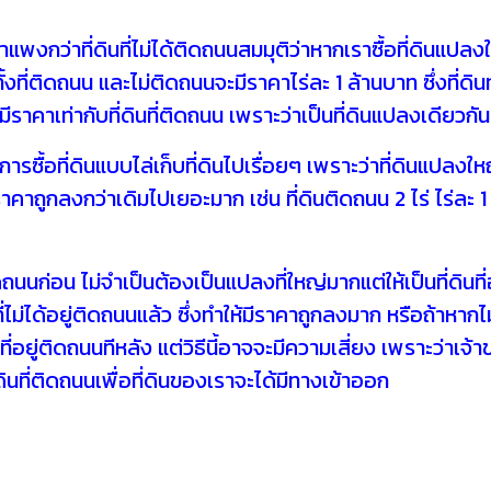
งกว่าที่ดินที่ไม่ได้ติดถนน
สมมุติว่าหากเราซื้อที่ดินแปลง
ไร่ทั้งที่ติดถนน และไม่ติดถนนจะมีราคาไร่ละ 1 ล้านบาท ซึ่งที่ดินท
ับมีราคาเท่ากับที่ดินที่ติดถนน เพราะว่าเป็นที่ดินแปลงเดียวก
ารซื้อที่ดินแบบไล่เก็บที่ดินไปเรื่อยๆ เพราะว่าที่ดินแปลงใหญ
ีราคาถูกลงกว่าเดิมไปเยอะมาก เช่น ที่ดินติดถนน 2 ไร่ ไร่ละ 1
่ติดถนนก่อน ไม่จำเป็นต้องเป็นแปลงที่ใหญ่มากแต่ให้เป็นที่ดินท
ที่ไม่ได้อยู่ติดถนนแล้ว ซึ่งทำให้มีราคาถูกลงมาก หรือถ้าหาก
่อยู่ติดถนนทีหลัง แต่วิธีนี้อาจจะมีความเสี่ยง เพราะว่าเจ้าข
่ดินที่ติดถนนเพื่อที่ดินของเราจะได้มีทางเข้าออก