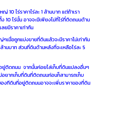
ใหญ่ 10 ไร่ราคาไร่ละ 1 ล้านบาท แต่ถ้าเรา
ั้ง 10 ไร่นั้น อาจจะมีเพียงไม่กี่ไร่ที่ติดถนนด้าน
ันเลยมีราคาเท่ากัน
่ๆเมื่อถูกแบ่งขายที่ดินแล้วจะมีราคาไม่เท่ากัน
 ล้านบาท ส่วนที่ดินด้านหลังที่จะเหลือไร่ละ 5
ี่อยู่ติดถนน จากนั้นค่อยไล่เก็บที่ดินแปลงอื่นๆ
ไม่อยากเก็บที่ดินที่ติดถนนก่อนก็สามารถเก็บ
องทีดินที่อยู่ติด
ถนนอาจจะเพิ่มราคาของที่ดิน