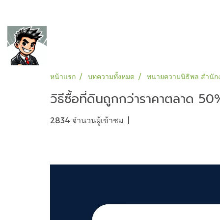
หน้าแรก
บทความทั้งหมด
ทนายความนิธิพล สำนักง
วิธีซื้อที่ดินถูกกว่าราคาตลาด 50
2834 จำนวนผู้เข้าชม
|