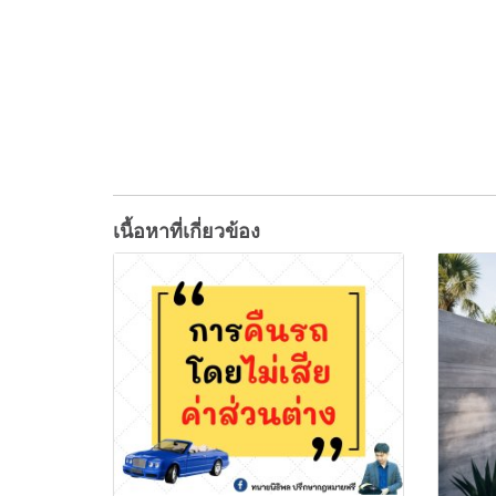
เนื้อหาที่เกี่ยวข้อง