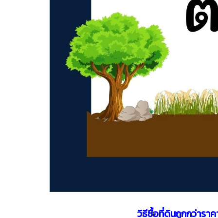
วิธีซื้อที่ดินถูกกว่