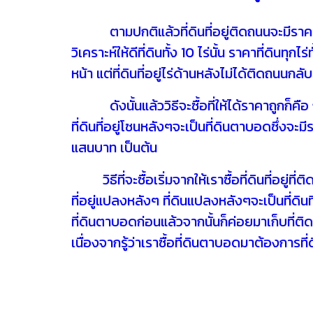
ตามปกติแล้วที่ดินที่อยู่ติดถนนจะมีราคาแพ
วิเคราะห์ให้ดีที่ดินทั้ง 10 ไร่นั้น ราคาที่ดินทุก
หน้า แต่ที่ดินที่อยู่ไร่ด้านหลังไม่ได้ติดถนนกล
ดังนั้นแล้ววิธีจะซื้อที่ให้ได้ราคาถูกก็คือ ก
ที่ดินที่อยู่โซนหลังๆจะเป็นที่ดินตาบอดซึ่งจะม
แสนบาท เป็นต้น
วิธีที่จะซื้อเริ่มจากให้เราซื้อที่ดินที่อยู่ที
ที่อยู่แปลงหลังๆ ที่ดินแปลงหลังๆจะเป็นที่ดิน
ที่ดินตาบอดก่อนแล้วจากนั้นก็ค่อยมาเก็บที่ติดที
เนื่องจากรู้ว่าเราซื้อที่ดินตาบอดมาต้องการที