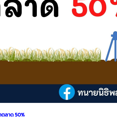
าราคาตลาด 50%