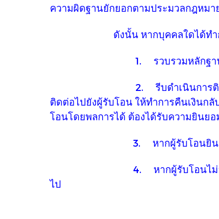
ความผิดฐานยักยอกตามประมวลกฎหมาย
ดังนั้น หากบุคคลใดได้ทำการโอนเง
1. รวบรวมหลักฐานการโอนเงิ
2. รีบดำเนินการติดต่อธนาคารต้
ติดต่อไปยังผู้รับโอน ให้ทำการคืนเงินก
โอนโดยพลการได้ ต้องได้รับความยินยอ
3. หากผู้รับโอนยินดีคืนเงิน ธ
4. หากผู้รับโอนไม่ยอมคืนเงิน ผ
ไป