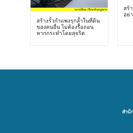
สร้า
อย่า
สร้างรั้วกำแพงรุกล้ำในที่ดิน
ของคนอื่น ไม่ต้องรื้อถอน
หากกระทำโดยสุจริต
สำนัก