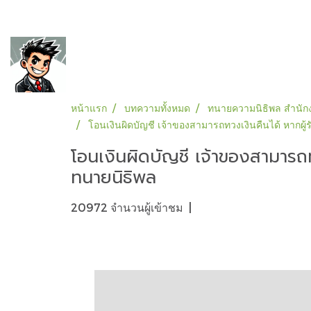
หน้าแรก
บทความทั้งหมด
ทนายความนิธิพล สำนักง
โอนเงินผิดบัญชี เจ้าของสามารถทวงเงินคืนได้ หากผู
โอนเงินผิดบัญชี เจ้าของสามารถ
ทนายนิธิพล
20972 จำนวนผู้เข้าชม
|