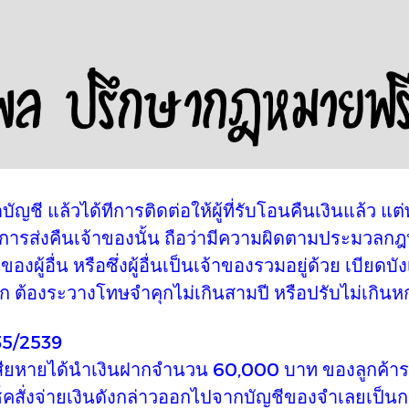
ด้ทีการติดต่อให้ผู้ที่รับโอนคืนเงินแล้ว แต่ทา
ทำการส่งคืนเจ้าของนั้น ถือว่ามีความผิดตามประมว
งผู้อื่น หรือซึ่งผู้อื่นเป็นเจ้าของรวมอยู่ด้วย เบียด
ก ต้องระวางโทษจำคุกไม่เกินสามปี หรือปรับไม่เกินหกพ
/2539
ด้นำเงินฝากจำนวน 60,000 บาท ของลูกค้ารายอื
คสั่งจ่ายเงินดังกล่าวออกไปจากบัญชีของจำเลยเป็นกา