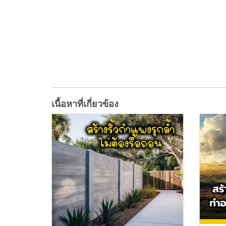
เนื้อหาที่เกี่ยวข้อง