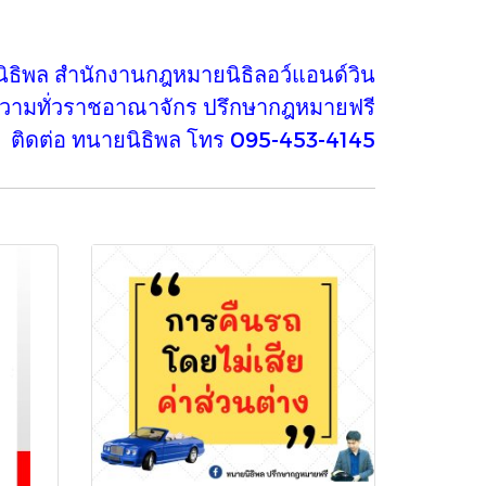
ิธิพล สำนักงานกฎหมายนิธิลอว์แอนด์วิน
ความทั่วราชอาณาจักร ปรึกษากฎหมายฟรี
ติดต่อ ทนายนิธิพล โทร 095-453-4145