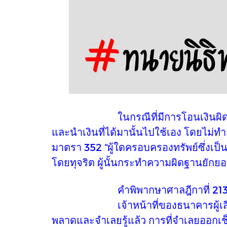
ในกรณีที่มีการโอนเงินผิดบัญชี แล้วไ
และนำเงินที่ได้มานั้นไปใช้เอง โดยไม่
มาตรา 352 “ผู้ใดครอบครองทรัพย์ซึ่งเป็นขอ
โดยทุจริต ผู้นั้นกระทำความผิดฐานยักยอ
คำพิพากษาศาลฎีกาที่ 2135
เจ้าหน้าที่ของธนาคารผู้เสียหายไ
พลาดและจำเลยรู้แล้ว การที่จำเลยออกเช็