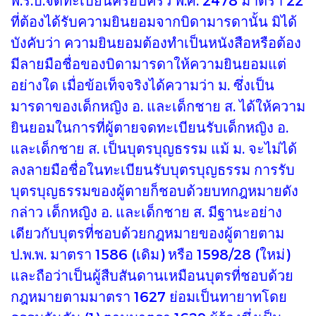
ที่ต้องได้รับความยินยอมจากบิดามารดานั้น มิได้
บังคับว่า ความยินยอมต้องทำเป็นหนังสือหรือต้อง
มีลายมือชื่อของบิดามารดาให้ความยินยอมแต่
อย่างใด เมื่อข้อเท็จจริงได้ความว่า ม. ซึ่งเป็น
มารดาของเด็กหญิง อ. และเด็กชาย ส. ได้ให้ความ
ยินยอมในการที่ผู้ตายจดทะเบียนรับเด็กหญิง อ.
และเด็กชาย ส. เป็นบุตรบุญธรรม แม้ ม. จะไม่ได้
ลงลายมือชื่อในทะเบียนรับบุตรบุญธรรม การรับ
บุตรบุญธรรมของผู้ตายก็ชอบด้วยบทกฎหมายดัง
กล่าว เด็กหญิง อ. และเด็กชาย ส. มีฐานะอย่าง
เดียวกับบุตรที่ชอบด้วยกฎหมายของผู้ตายตาม
ป.พ.พ. มาตรา 1586 (เดิม) หรือ 1598/28 (ใหม่)
และถือว่าเป็นผู้สืบสันดานเหมือนบุตรที่ชอบด้วย
กฎหมายตามมาตรา 1627 ย่อมเป็นทายาทโดย