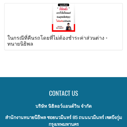
ในกรณีที่คืนรถโดยที่ไม่ต้องชำระค่าส่วนต่าง -
ทนายนิธิพล
CONTACT US
บริษัท นิธิลอว์แอนด์วิน จำกัด
สำนักงานทนายนิธิพล ซอยนวมินทร์ 85 ถนนนวมินทร์ เขตบึงกุ่ม
กรุงเทพมหานคร