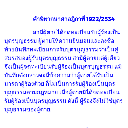
คำพิพากษาศาลฎีกาที่ 1922/2534
สามีผู้ตายได้จดทะเบียนรับผู้ร้องเป็น
บุตรบุญธรรม ผู้ตายให้ความยินยอมและลงชื่อ
ท้ายบันทึกทะเบียนการรับบุตรบุญธรรมว่าเป็นคู่
สมรสของผู้รับบุตรบุญธรรม สามีผู้ตายแต่ผู้เดียว
จึงเป็นผู้จดทะเบียนรับผู้ร้องเป็นบุตรบุญธรรม แม้
บันทึกดังกล่าวจะมีข้อความว่าผู้ตายได้รับเป็น
มารดาผู้ร้องด้วย ก็ไม่เป็นการรับผู้ร้องเป็นบุตร
บุญธรรมตามกฎหมาย เมื่อผู้ตายมิได้จดทะเบียน
รับผู้ร้องเป็นบุตรบุญธรรม ดังนี้ ผู้ร้องจึงไม่ใช่บุตร
บุญธรรมของผู้ตาย.