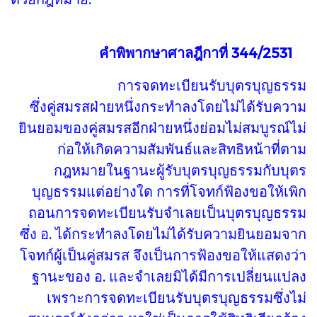
คำพิพากษาศาลฎีกาที่ 344/2531
การจดทะเบียนรับบุตรบุญธรรม
ซึ่งคู่สมรสฝ่ายหนึ่งกระทำลงโดยไม่ได้รับความ
ยินยอมของคู่สมรสอีกฝ่ายหนึ่งย่อมไม่สมบูรณ์ไม่
ก่อให้เกิดความสัมพันธ์และสิทธิหน้าที่ตาม
กฎหมายในฐานะผู้รับบุตรบุญธรรมกับบุตร
บุญธรรมแต่อย่างใด การที่โจทก์ฟ้องขอให้เพิก
ถอนการจดทะเบียนรับจำเลยเป็นบุตรบุญธรรม
ซึ่ง อ. ได้กระทำลงโดยไม่ได้รับความยินยอมจาก
โจทก์ผู้เป็นคู่สมรส จึงเป็นการฟ้องขอให้แสดงว่า
ฐานะของ อ. และจำเลยมิได้มีการเปลี่ยนแปลง
เพราะการจดทะเบียนรับบุตรบุญธรรมซึ่งไม่