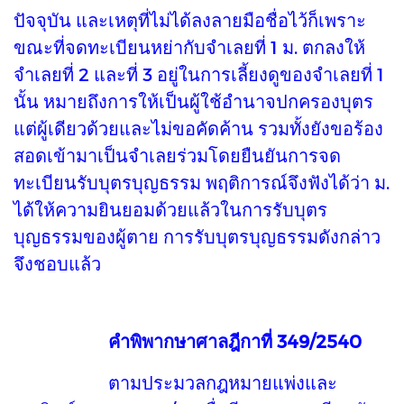
ปัจจุบัน และเหตุที่ไม่ได้ลงลายมือชื่อไว้ก็เพราะ
ขณะที่จดทะเบียนหย่ากับจำเลยที่ 1 ม. ตกลงให้
จำเลยที่ 2 และที่ 3 อยู่ในการเลี้ยงดูของจำเลยที่ 1
นั้น หมายถึงการให้เป็นผู้ใช้อำนาจปกครองบุตร
แต่ผู้เดียวด้วยและไม่ขอคัดค้าน รวมทั้งยังขอร้อง
สอดเข้ามาเป็นจำเลยร่วมโดยยืนยันการจด
ทะเบียนรับบุตรบุญธรรม พฤติการณ์จึงฟังได้ว่า ม.
ได้ให้ความยินยอมด้วยแล้วในการรับบุตร
บุญธรรมของผู้ตาย การรับบุตรบุญธรรมดังกล่าว
จึงชอบแล้ว
คำพิพากษาศาลฎีกาที่ 349/2540
ตามประมวลกฎหมายแพ่งและ