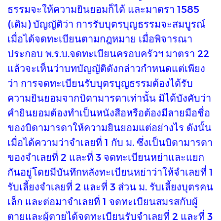
ธรรมจะให้ความยินยอมก็ได้ และมาตรา 1585
(เดิม) บัญญัติว่า การรับบุตรบุญธรรมจะสมบูรณ์
เมื่อได้จดทะเบียนตามกฎหมาย เมื่อพิจารณา
ประกอบ พ.ร.บ.จดทะเบียนครอบครัวฯ มาตรา 22
แล้วจะเห็นว่าบทบัญญัติดังกล่าวกำหนดแต่เพียง
ว่า การจดทะเบียนรับบุตรบุญธรรมต้องได้รับ
ความยินยอมจากบิดามารดาเท่านั้น มิได้บังคับว่า
คำยินยอมต้องทำเป็นหนังสือหรือต้องมีลายมือชื่อ
ของบิดามารดาให้ความยินยอมแต่อย่างไร ดังนั้น
เมื่อได้ความว่าจำเลยที่ 1 กับ ม. ซึ่งเป็นบิดามารดา
ของจำเลยที่ 2 และที่ 3 จดทะเบียนหย่าและแยก
กันอยู่โดยมีบันทึกหลังทะเบียนหย่าว่าให้จำเลยที่ 1
รับเลี้ยงจำเลยที่ 2 และที่ 3 ส่วน ม. รับเลี้ยงบุตรคน
เล็ก และต่อมาจำเลยที่ 1 จดทะเบียนสมรสกับผู้
ตายและผู้ตายได้จดทะเบียนรับจำเลยที่ 2 และที่ 3