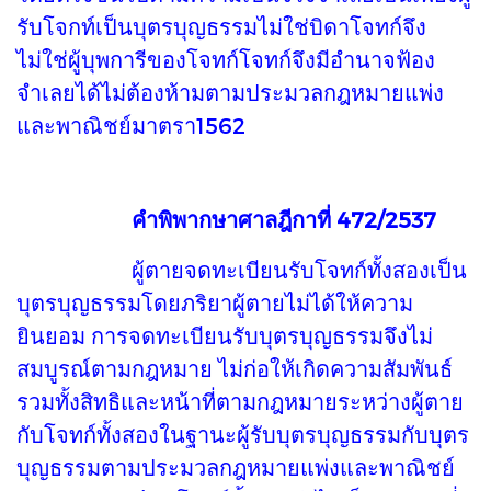
รับโจกท์เป็นบุตรบุญธรรมไม่ใช่บิดาโจทก์จึง
ไม่ใช่ผู้บุพการีของโจทก์โจทก์จึงมีอำนาจฟ้อง
จำเลยได้ไม่ต้องห้ามตามประมวลกฎหมายแพ่ง
และพาณิชย์มาตรา1562
คำพิพากษาศาลฎีกาที่ 472/2537
ผู้ตายจดทะเบียนรับโจทก์ทั้งสองเป็น
บุตรบุญธรรมโดยภริยาผู้ตายไม่ได้ให้ความ
ยินยอม การจดทะเบียนรับบุตรบุญธรรมจึงไม่
สมบูรณ์ตามกฎหมาย ไม่ก่อให้เกิดความสัมพันธ์
รวมทั้งสิทธิและหน้าที่ตามกฎหมายระหว่างผู้ตาย
กับโจทก์ทั้งสองในฐานะผู้รับบุตรบุญธรรมกับบุตร
บุญธรรมตามประมวลกฎหมายแพ่งและพาณิชย์