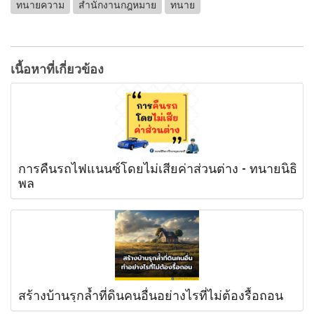
ทนายความ
สำนักงานกฎหมาย
ทนาย
เนื้อหาที่เกี่ยวข้อง
การคืนรถไฟแนนซ์โดยไม่เสียค่าส่วนต่าง - ทนายนิธิ
พล
สร้างบ้านรุกล้ำที่ดินคนอื่นอย่างไรที่ไม่ต้องรื้อถอน