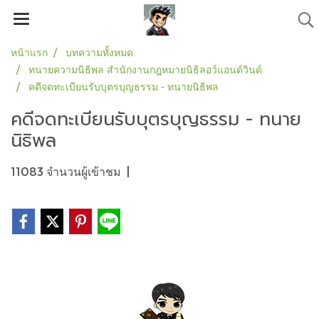
หน้าแรก
บทความทั้งหมด
ทนายความนิธิพล สำนักงานกฎหมายนิธิลอว์แอนด์วินด์
คดีจดทะเบียนรับบุตรบุญธรรม - ทนายนิธิพล
คดีจดทะเบียนรับบุตรบุญธรรม - ทนาย
นิธิพล
11083 จำนวนผู้เข้าชม
|