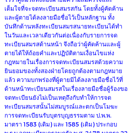
เต็มใจที่จะจดทะเบียนสมรสกัน โดยทั้งผู้คัดค้าน
และผู้ตายได้ลงลายมือชื่อไว้เป็นหลักฐาน ทั้ง
บันทึกด้านหลังทะเบียนสมรสนายทะเบียนได้ทำ
ในวันและเวลาเดียวกันต่อเนื่องกับรายการจด
ทะเบียนสมรสด้านหน้า จึงถือว่าผู้คัดค้านและผู้
ตายได้ให้ถ้อยคำและปฏิบัติตามเงื่อนไขแห่ง
กฎหมายในเรื่องการจดทะเบียนสมรสด้วยความ
ยินยอมของทั้งสองฝ่ายโดยถูกต้องตามกฎหมาย
แล้ว ความบกพร่องที่ผู้ตายมิได้ลงลายมือชื่อไว้ที่
ด้านหน้าทะเบียนสมรสในเรื่องลายมือชื่อผู้ร้องขอ
จดทะเบียนยังไม่เป็นเหตุถึงกับทำให้การจด
ทะเบียนสมรสนั้นไม่สมบูรณ์และตกเป็นโมฆะ
การจดทะเบียนรับบุตรบุญธรรมตาม ป.พ.พ.
มาตรา 1583 (เดิม) และ 1585 (เดิม) ประกอบ
พ.ร.บ.จดทะเบียนครอบครัว พ.ศ. 2478 มาตรา 22