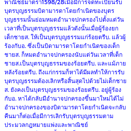
พาณิชย์มาตรา1598/28เมื่อมีการจดทะเบียนรับ
บุตรบุญธรรมบิดามารดาโดยกำเนิดของบุตร
บุญธรรมนั้นย่อมหมดอำนาจปกครองไปตั้งแต่วัน
เวลาที่เป็นบุตรบุญธรรมแล้วดังนั้นเมื่อผู้ร้องยก
เด็กชายส. ให้เป็นบุตรบุญธรรมแก่ร้อยตรีบ. แล้วผู้
ร้องกับอ. ซึ่งเป็นบิดามารดาโดยกำเนิดของเด็ก
ชายส. ก็หมดอำนาจปกครองนับแต่วันเวลาที่เด็ก
ชายส.เป็นบุตรบุญธรรมของร้อยตรีบ. และแม้ภาย
หลังร้อยตรีบ. ถึงแก่กรรมก็หาได้มีผลทำให้การรับ
บุตรบุญธรรมต้องเลิกหรือสิ้นสุดไปด้วยไม่เด็กชาย
ส. ยังคงเป็นบุตรบุญธรรมของร้อยตรีบ. อยู่ผู้ร้อง
กับอ. หาได้กลับมีอำนาจปกครองขึ้นมาใหม่ได้ไม่
อำนาจปกครองของบิดามารดาโดยกำเนิดจะกลับ
คืนมาก็ต่อเมื่อมีการเลิกรับบุตรบุญธรรมตาม
ประมวลกฎหมายแพ่งและพาณิชย์