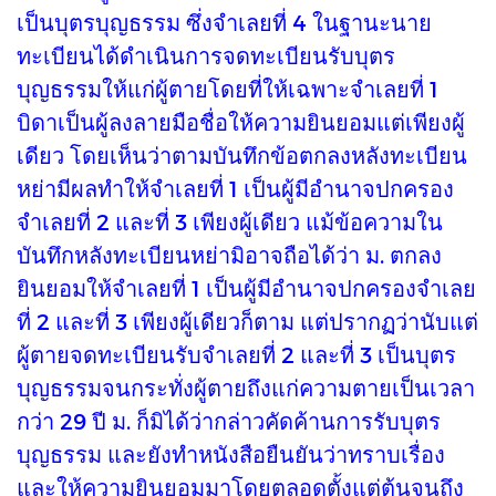
เป็นบุตรบุญธรรม ซึ่งจำเลยที่ 4 ในฐานะนาย
ทะเบียนได้ดำเนินการจดทะเบียนรับบุตร
บุญธรรมให้แก่ผู้ตายโดยที่ให้เฉพาะจำเลยที่ 1
บิดาเป็นผู้ลงลายมือชื่อให้ความยินยอมแต่เพียงผู้
เดียว โดยเห็นว่าตามบันทึกข้อตกลงหลังทะเบียน
หย่ามีผลทำให้จำเลยที่ 1 เป็นผู้มีอำนาจปกครอง
จำเลยที่ 2 และที่ 3 เพียงผู้เดียว แม้ข้อความใน
บันทึกหลังทะเบียนหย่ามิอาจถือได้ว่า ม. ตกลง
ยินยอมให้จำเลยที่ 1 เป็นผู้มีอำนาจปกครองจำเลย
ที่ 2 และที่ 3 เพียงผู้เดียวก็ตาม แต่ปรากฏว่านับแต่
ผู้ตายจดทะเบียนรับจำเลยที่ 2 และที่ 3 เป็นบุตร
บุญธรรมจนกระทั่งผู้ตายถึงแก่ความตายเป็นเวลา
กว่า 29 ปี ม. ก็มิได้ว่ากล่าวคัดค้านการรับบุตร
บุญธรรม และยังทำหนังสือยืนยันว่าทราบเรื่อง
และให้ความยินยอมมาโดยตลอดตั้งแต่ต้นจนถึง