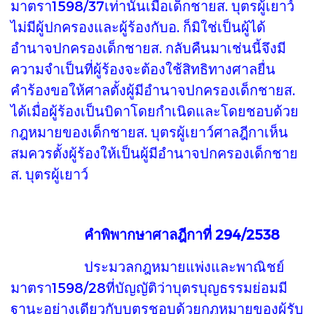
มาตรา1598/37เท่านั้นเมื่อเด็กชายส. บุตรผู้เยาว์
ไม่มีผู้ปกครองและผู้ร้องกับอ. ก็มิใช่เป็นผู้ได้
อำนาจปกครองเด็กชายส. กลับคืนมาเช่นนี้จึงมี
ความจำเป็นที่ผู้ร้องจะต้องใช้สิทธิทางศาลยื่น
คำร้องขอให้ศาลตั้งผู้มีอำนาจปกครองเด็กชายส.
ได้เมื่อผู้ร้องเป็นบิดาโดยกำเนิดและโดยชอบด้วย
กฎหมายของเด็กชายส. บุตรผู้เยาว์ศาลฎีกาเห็น
สมควรตั้งผู้ร้องให้เป็นผู้มีอำนาจปกครองเด็กชาย
ส. บุตรผู้เยาว์
คำพิพากษาศาลฎีกาที่ 294/2538
ประมวลกฎหมายแพ่งและพาณิชย์
มาตรา1598/28ที่บัญญัติว่าบุตรบุญธรรมย่อมมี
ฐานะอย่างเดียวกับบุตรชอบด้วยกฎหมายของผู้รับ