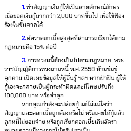
1.
ทำสัญญาเงินกู้ให้เป็นลายลักษณ์อักษร
เมื่อยอดเงินกู้มากกว่า 2,000 บาทขึ้นไป เพื่อใช้ฟ้อง
ร้องในชั้นศาลได้
2.
อัตราดอกเบี้ยสูงสุดที่สามารถเรียกได้ตาม
กฎหมายคือ 15% ต่อปี
3.
การทวงหนี้ต้องเป็นไปตามกฎหมาย พระ
ราชบัญญัติการทวงถามหนี้ พ.ศ. 2558 ห้ามข่มขู่
คุกคาม เปิดเผยข้อมูลให้ผู้อื่นรู้ ฯลฯ หากฝ่าฝืน ผู้ให้
กู้เองจะกลายเป็นผู้กระทำผิดและมีโทษปรับถึง
100,000 บาท หรือจำคุก
หากคุณกำลังจะปล่อยกู้ แต่ไม่แน่ใจว่า
สัญญาและดอกเบี้ยถูกต้องหรือไม่ หรือเคยให้กู้แล้ว
ลูกหนี้ไม่ยอมจ่าย หรือถูกเรียกดอกเบี้ยเกินอัตรา
ทนายความมีทางออกให้ครับ!เราเป็น