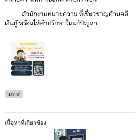
สำนักงานทนายความ ที่เชี่ยวชาญด้านคดี
เงินกู้ พร้อมให้คำปรึกษาในแก้ปัญหา
ปล่อยกู้
เนื้อหาที่เกี่ยวข้อง