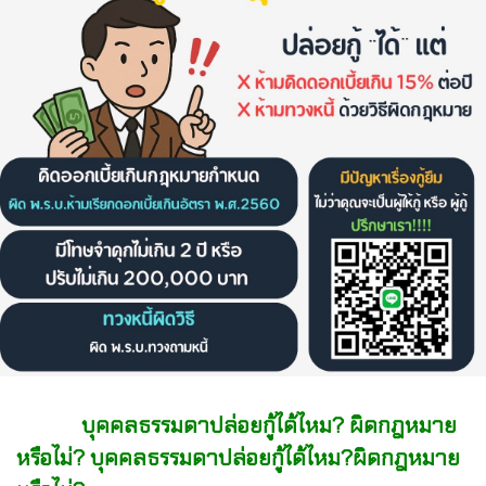
บุคคลธรรมดาปล่อยกู้ได้ไหม? ผิดกฎหมาย
หรือไม่?
บุคคลธรรมดาปล่อยกู้ได้ไหม?ผิดกฎหมาย