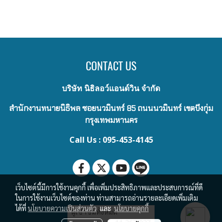
CONTACT US
บริษัท นิธิลอว์แอนด์วิน จำกัด
สำนักงานทนายนิธิพล ซอยนวมินทร์ 85 ถนนนวมินทร์ เขตบึงกุ่ม
กรุงเทพมหานคร
Call Us : 095-453-4145
เว็บไซต์นี้มีการใช้งานคุกกี้ เพื่อเพิ่มประสิทธิภาพและประสบการณ์ที่ดี
ในการใช้งานเว็บไซต์ของท่าน ท่านสามารถอ่านรายละเอียดเพิ่มเติม
ได้ที่
นโยบายความเป็นส่วนตัว
และ
นโยบายคุกกี้
ผู้เข้าชมทั้งหมด