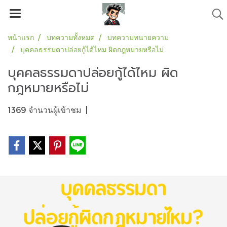
หน้าแรก
บทความทั้งหมด
บทความทนายความ
บุคคลธรรมดาปล่อยกู้ได้ไหม ผิดกฎหมายหรือไม่
บุคคลธรรมดาปล่อยกู้ได้ไหม ผิด
กฎหมายหรือไม่
1369 จำนวนผู้เข้าชม
|