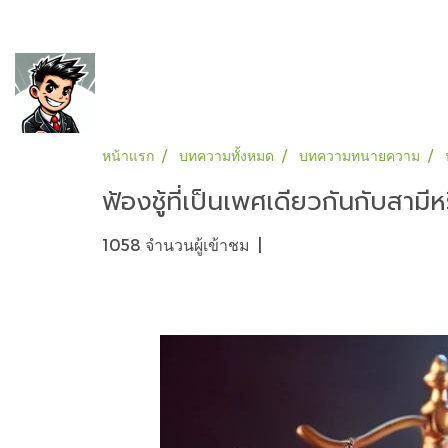
หน้าแรก
บทความทั้งหมด
บทความทนายความ
ฟ้องชู้ที่เป็นเพศเดียวกันกับสา
1058 จำนวนผู้เข้าชม
|