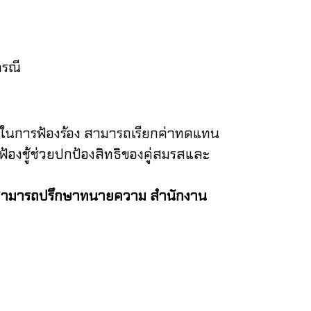
กรณี
ยมในการฟ้องร้อง สามารถเรียกค่าทดแทน
ฟ้องชู้ช่วยปกป้องสิทธิของคู่สมรสและ
ามารถปรึกษาทนายความ สำนักงาน