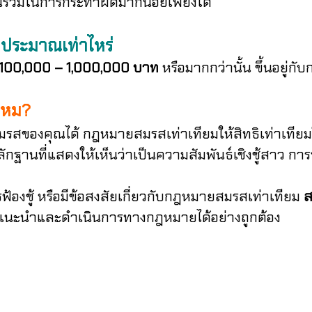
นร่วมในการกระทำผิดมากน้อยเพียงใด
ี่ประมาณเท่าไหร่
100,000 – 1,000,000 บาท
หรือมากกว่านั้น ขึ้นอยู่กับ
้ไหม?
สมรสของคุณได้ กฎหมายสมรสเท่าเทียมให้สิทธิเท่าเที
ักฐานที่แสดงให้เห็นว่าเป็นความสัมพันธ์เชิงชู้สาว การ
งชู้ หรือมีข้อสงสัยเกี่ยวกับกฎหมายสมรสเท่าเทียม
ส
แนะนำและดำเนินการทางกฎหมายได้อย่างถูกต้อง