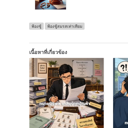
ฟ้องชู้
ฟ้องชู้สมรสเท่าเทียม
เนื้อหาที่เกี่ยวข้อง