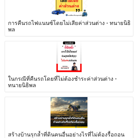
การคืนรถไฟแนนซ์โดยไม่เสียค่าส่วนต่าง - ทนายนิธิ
พล
ในกรณีที่คืนรถโดยที่ไม่ต้องชำระค่าส่วนต่าง -
ทนายนิธิพล
สร้างบ้านรุกล้ำที่ดินคนอื่นอย่างไรที่ไม่ต้องรื้อถอน