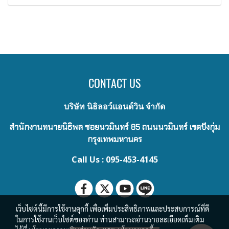
CONTACT US
บริษัท นิธิลอว์แอนด์วิน จำกัด
สำนักงานทนายนิธิพล ซอยนวมินทร์ 85 ถนนนวมินทร์ เขตบึงกุ่ม
กรุงเทพมหานคร
Call Us : 095-453-4145
เว็บไซต์นี้มีการใช้งานคุกกี้ เพื่อเพิ่มประสิทธิภาพและประสบการณ์ที่ดี
ในการใช้งานเว็บไซต์ของท่าน ท่านสามารถอ่านรายละเอียดเพิ่มเติม