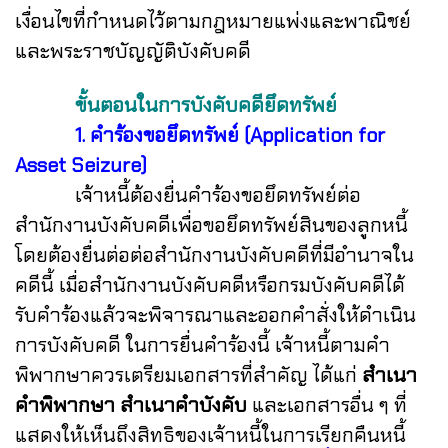
เงื่อนไขที่กำหนดไว้ตามกฎหมายแพ่งและพาณิชย์
และพระราชบัญญัติบังคับคดี
ขั้นตอนในการบังคับคดียึดทรัพย์
1. คำร้องขอยึดทรัพย์ (Application for
Asset Seizure)
เจ้าหนี้ต้องยื่นคำร้องขอยึดทรัพย์ต่อ
สำนักงานบังคับคดีเพื่อขอยึดทรัพย์สินของลูกหนี้
โดยต้องยื่นต่อต่อสำนักงานบังคับคดีที่มีอำนาจใน
คดีนี้ เมื่อสำนักงานบังคับคดีหรือกรมบังคับคดีได้
รับคำร้องแล้วจะพิจารณาและออกคำสั่งให้ดำเนิน
การบังคับคดี
ในการยื่นคำร้องนี้ เจ้าหนี้ตามคำ
พิพากษาควรเตรียมเอกสารที่สำคัญ ได้แก่
สำเนา
คำพิพากษา
สำเนาคำบังคับ
และเอกสารอื่น ๆ ที่
แสดงให้เห็นถึงสิทธิของเจ้าหนี้ในการเรียกคืนหนี้