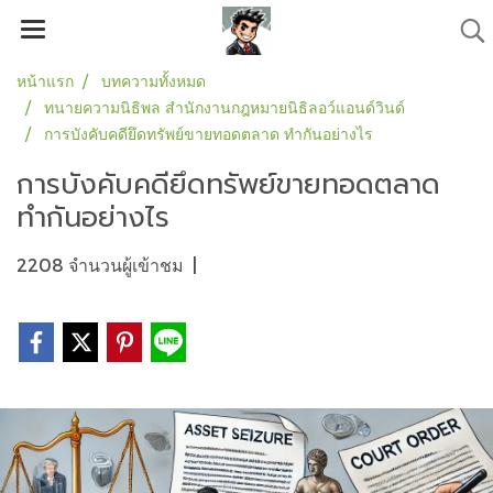
หน้าแรก
บทความทั้งหมด
ทนายความนิธิพล สำนักงานกฎหมายนิธิลอว์แอนด์วินด์
การบังคับคดียึดทรัพย์ขายทอดตลาด ทำกันอย่างไร
การบังคับคดียึดทรัพย์ขายทอดตลาด
ทำกันอย่างไร
2208 จำนวนผู้เข้าชม
|