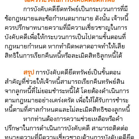
การบังคับคดียึดทรัพย์เป็นกระบวนการที่มี
ข้อกฎหมายและข้อกำหนดมากมาย ดังนั้น เจ้าหนี้
ควรปรึกษาทนายความที่มีความเชี่ยวชาญในการ
บังคับคดีเพื่อให้กระบวนการเป็นไปตามขั้นตอนที่
กฎหมายกำหนด หากทำผิดพลาดอาจทำให้เสีย
สิทธิในการเรียกคืนหนี้หรือละเมิดสิทธิลูกหนี้ได้
สรุป
การบังคับคดียึดทรัพย์เป็นขั้นตอน
สำคัญที่ช่วยให้เจ้าหนี้สามารถเรียกคืนทรัพย์สิน
จากลูกหนี้ที่ไม่ยอมชำระหนี้ได้ โดยต้องดำเนินการ
ตามกฎหมายอย่างเคร่งครัด เพื่อให้ได้รับการชำระ
หนี้ตามที่ศาลกำหนดและไม่ละเมิดสิทธิของลูกหนี้
หากท่านต้องการความช่วยเหลือหรือคำ
ปรึกษาในการดำเนินการบังคับคดี สามารถติดต่อ
ทนายความที่มีความเชี่ยวชาญด้านการบังคับคดียึด