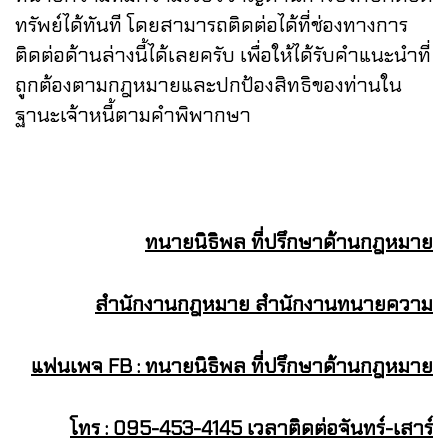
ทรัพย์ได้ทันที โดยสามารถติดต่อได้ที่ช่องทางการ
ติดต่อด้านล่างนี้ได้เลยครับ เพื่อให้ได้รับคำแนะนำที่
ถูกต้องตามกฎหมายและปกป้องสิทธิของท่านใน
ฐานะเจ้าหนี้ตามคำพิพากษา
ทนายนิธิพล ที่ปรึกษาด้านกฎหมาย
สำนักงานกฎหมาย สำนักงานทนายความ
แฟนเพจ FB : ทนายนิธิพล ที่ปรึกษาด้านกฎหมาย
โทร : 095-453-4145 เวลาติดต่อจันทร์-เสาร์