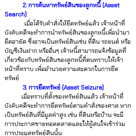
2. การค้นหาทรัพย์สินของลูกหนี้ (Asset
Search)
เมื่อได้รับคำสั่งให้ยึดทรัพย์แล้ว เจ้าหน้าที่
บังคับคดีจะทำการนำทรัพย์สินของลูกหนี้เพื่อนำมา
ยึดอายัด ซึ่งอาจเป็นทรัพย์สินเช่น ที่ดิน รถยนต์ หรือ
บัญชีเงินฝาก หรืออื่นๆ
เจ้าหนี้สามารถแจ้งข้อมูลที่
เกี่ยวข้องกับทรัพย์สินของลูกหนี้ที่ตนทราบให้เจ้า
หน้าที่ทราบ เพื่ออำนวยความสะดวกในการยึด
ทรัพย์
3. การยึดทรัพย์ (Asset Seizure)
เมื่อทราบที่ตั้งของทรัพย์สินแล้ว เจ้าหน้าที่
บังคับคดีจะทำการยึดทรัพย์ตามคำสั่งของศาล
หาก
เป็นทรัพย์สินที่มีมูลค่าสูง เช่น ที่ดินหรือบ้าน จะมี
การประกาศขายทอดตลาดและให้ผู้สนใจเข้าร่วม
การประมูลทรัพย์สินนั้น