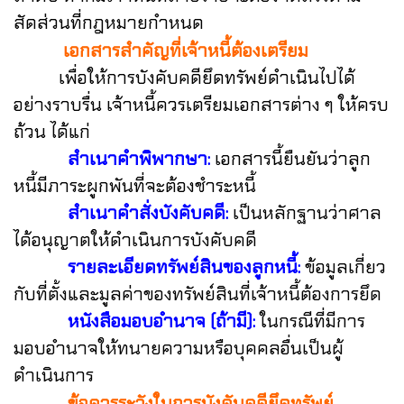
สัดส่วนที่กฎหมายกำหนด
เอกสารสำคัญที่เจ้าหนี้ต้องเตรียม
เพื่อให้การบังคับคดียึดทรัพย์ดำเนินไปได้
อย่างราบรื่น เจ้าหนี้ควรเตรียมเอกสารต่าง ๆ ให้ครบ
ถ้วน ได้แก่
สำเนาคำพิพากษา:
เอกสารนี้ยืนยันว่าลูก
หนี้มีภาระผูกพันที่จะต้องชำระหนี้
สำเนาคำสั่งบังคับคดี:
เป็นหลักฐานว่าศาล
ได้อนุญาตให้ดำเนินการบังคับคดี
รายละเอียดทรัพย์สินของลูกหนี้:
ข้อมูลเกี่ยว
กับที่ตั้งและมูลค่าของทรัพย์สินที่เจ้าหนี้ต้องการยึด
หนังสือมอบอำนาจ (ถ้ามี):
ในกรณีที่มีการ
มอบอำนาจให้ทนายความหรือบุคคลอื่นเป็นผู้
ดำเนินการ
ข้อควรระวังในการบังคับคดียึดทรัพย์