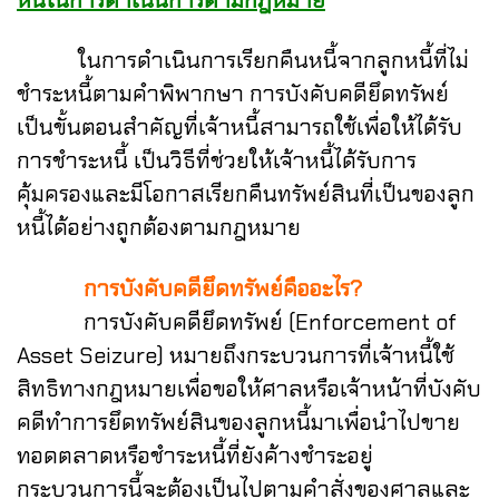
ในการดำเนินการเรียกคืนหนี้จากลูกหนี้ที่ไม่
ชำระหนี้ตามคำพิพากษา การบังคับคดียึดทรัพย์
เป็นขั้นตอนสำคัญที่เจ้าหนี้สามารถใช้เพื่อให้ได้รับ
การชำระหนี้ เป็นวิธีที่ช่วยให้เจ้าหนี้ได้รับการ
คุ้มครองและมีโอกาสเรียกคืนทรัพย์สินที่เป็นของลูก
หนี้ได้อย่างถูกต้องตามกฎหมาย
การบังคับคดียึดทรัพย์คืออะไร?
การบังคับคดียึดทรัพย์ (Enforcement of
Asset Seizure) หมายถึงกระบวนการที่เจ้าหนี้ใช้
สิทธิทางกฎหมายเพื่อขอให้ศาลหรือเจ้าหน้าที่บังคับ
คดีทำการยึดทรัพย์สินของลูกหนี้มาเพื่อนำไปขาย
ทอดตลาดหรือชำระหนี้ที่ยังค้างชำระอยู่
กระบวนการนี้จะต้องเป็นไปตามคำสั่งของศาลและ