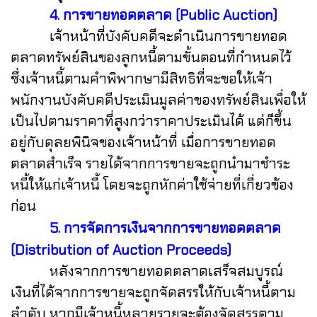
4. การขายทอดตลาด (Public Auction)
เจ้าหน้าที่บังคับคดีจะดำเนินการขายทอด
ตลาดทรัพย์สินของลูกหนี้ตามขั้นตอนที่กำหนดไว้
ซึ่งเจ้าหนี้ตามคำพิพากษามีสิทธิที่จะขอให้เจ้า
พนักงานบังคับคดีประเมินมูลค่าของทรัพย์สินเพื่อให้
เป็นไปตามราคาที่สูงกว่าราคาประเมินได้ แต่ก็ขึ้น
อยู่กับดุลยพินิจของเจ้าหน้าที่
เมื่อการขายทอด
ตลาดสำเร็จ รายได้จากการขายจะถูกนำมาชำระ
หนี้ให้แก่เจ้าหนี้ โดยจะถูกหักค่าใช้จ่ายที่เกี่ยวข้อง
ก่อน
5. การจัดการเงินจากการขายทอดตลาด
(Distribution of Auction Proceeds)
หลังจากการขายทอดตลาดเสร็จสมบูรณ์
เงินที่ได้จากการขายจะถูกจัดสรรให้กับเจ้าหนี้ตาม
ลำดับ หากมีเจ้าหนี้หลายรายจะต้องจัดสรรตาม