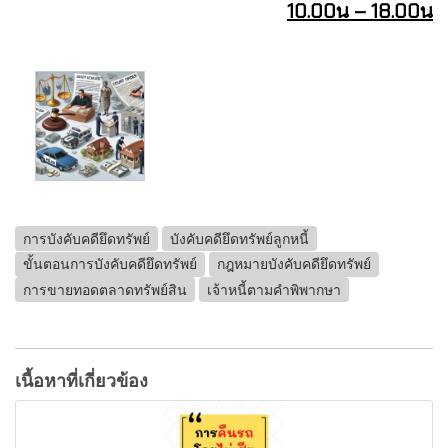
10.00น – 18.00น
การบังคับคดียึดทรัพย์
บังคับคดียึดทรัพย์ลูกหนี้
ขั้นตอนการบังคับคดียึดทรัพย์
กฎหมายบังคับคดียึดทรัพย์
การขายทอดตลาดทรัพย์สิน
เจ้าหนี้ตามคำพิพากษา
เนื้อหาที่เกี่ยวข้อง