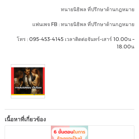
ทนายนิธิพล ที่ปรึกษาด้านกฎหมาย
แฟนเพจ FB : ทนายนิธิพล ที่ปรึกษาด้านกฎหมาย
โทร : 095-453-4145 เวลาติดต่อจันทร์-เสาร์ 10.00น –
18.00น
เนื้อหาที่เกี่ยวข้อง