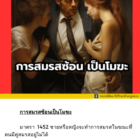
การสมรสซ้อนเป็นโมฆะ
มาตรา 1452 ชายหรือหญิงจะทำการสมรสในขณะที่
ตนมีคู่สมรสอยู่ไม่ได้