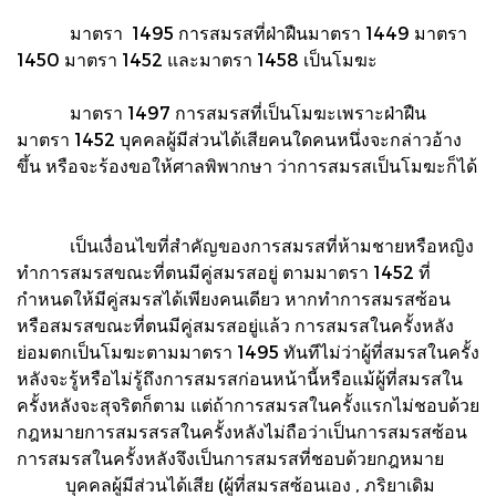
มาตรา 1495 การสมรสที่ฝ่าฝืนมาตรา 1449 มาตรา
1450 มาตรา 1452 และมาตรา 1458 เป็นโมฆะ
มาตรา 1497 การสมรสที่เป็นโมฆะเพราะฝ่าฝืน
มาตรา 1452 บุคคลผู้มีส่วนได้เสียคนใดคนหนึ่งจะกล่าวอ้าง
ขึ้น หรือจะร้องขอให้ศาลพิพากษา ว่าการสมรสเป็นโมฆะก็ได้
เป็นเงื่อนไขที่สำคัญของการสมรสที่ห้ามชายหรือหญิง
ทำการสมรสขณะที่ตนมีคู่สมรสอยู่ ตามมาตรา 1452 ที่
กำหนดให้มีคู่สมรสได้เพียงคนเดียว หากทำการสมรสซ้อน
หรือสมรสขณะที่ตนมีคู่สมรสอยู่แล้ว การสมรสในครั้งหลัง
ย่อมตกเป็นโมฆะตามมาตรา 1495 ทันทีไม่ว่าผู้ที่สมรสในครั้ง
หลังจะรู้หรือไม่รู้ถึงการสมรสก่อนหน้านี้หรือแม้ผู้ที่สมรสใน
ครั้งหลังจะสุจริตก็ตาม แต่ถ้าการสมรสในครั้งแรกไม่ชอบด้วย
กฎหมายการสมรสรสในครั้งหลังไม่ถือว่าเป็นการสมรสซ้อน
การสมรสในครั้งหลังจึงเป็นการสมรสที่ชอบด้วยกฎหมาย
บุคคลผู้มีส่วนได้เสีย (ผู้ที่สมรสซ้อนเอง , ภริยาเดิม