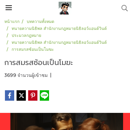
หน้าแรก
บทความทั้งหมด
ทนายความนิธิพล สำนักงานกฎหมายนิธิลอว์แอนด์วินด์
ประมวลกฎหมาย
ทนายความนิธิพล สำนักงานกฎหมายนิธิลอว์แอนด์วินด์
การสมรสซ้อนเป็นโมฆะ
การสมรสซ้อนเป็นโมฆะ
3699 จำนวนผู้เข้าชม
|