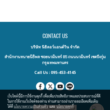
CONTACT US
บริษัท นิธิลอว์แอนด์วิน จำกัด
สำนักงานทนายนิธิพล ซอยนวมินทร์ 85 ถนนนวมินทร์ เขตบึงกุ่ม
กรุงเทพมหานคร
Call Us : 095-453-4145
เว็บไซต์นี้มีการใช้งานคุกกี้ เพื่อเพิ่มประสิทธิภาพและประสบการณ์ที่ดี
ในการใช้งานเว็บไซต์ของท่าน ท่านสามารถอ่านรายละเอียดเพิ่มเติม
ได้ที่
นโยบายความเป็นส่วนตัว
และ
นโยบายคุกกี้
ผู้เข้าชมวันนี้
266