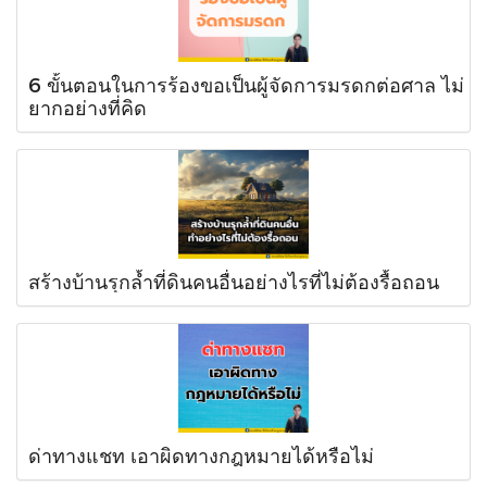
6 ขั้นตอนในการร้องขอเป็นผู้จัดการมรดกต่อศาล ไม่
ยากอย่างที่คิด
สร้างบ้านรุกล้ำที่ดินคนอื่นอย่างไรที่ไม่ต้องรื้อถอน
ด่าทางแชท เอาผิดทางกฎหมายได้หรือไม่