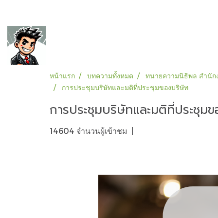
หน้าแรก
บทความทั้งหมด
ทนายความนิธิพล สำนักง
การประชุมบริษัทและมติที่ประชุมของบริษัท
การประชุมบริษัทและมติที่ประชุมข
14604 จำนวนผู้เข้าชม
|