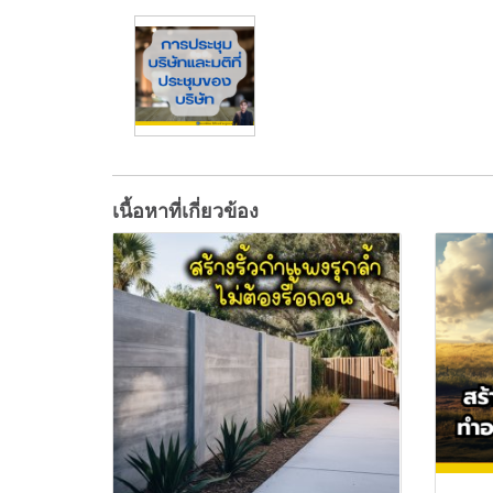
เนื้อหาที่เกี่ยวข้อง