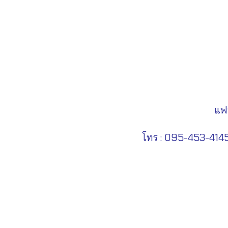
แฟ
โทร : 095-453-4145