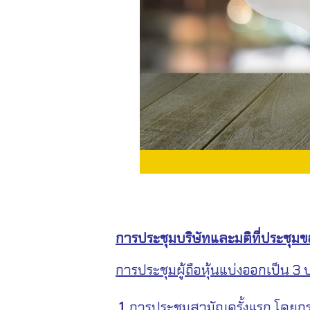
การประชุมบริษัทและมติที่ประชุมข
การประชุมผู้ถือหุ้นแบ่งออกเป็น 3
1.
การประชุมสามัญครั้งแรก โดยกรรมกา