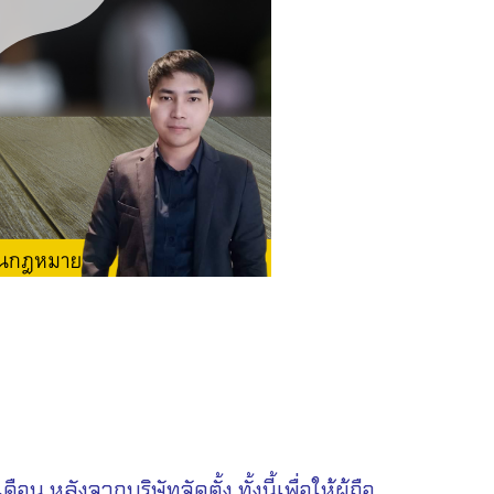
หลังจากบริษัทจัดตั้ง ทั้งนี้เพื่อให้ผู้ถือ