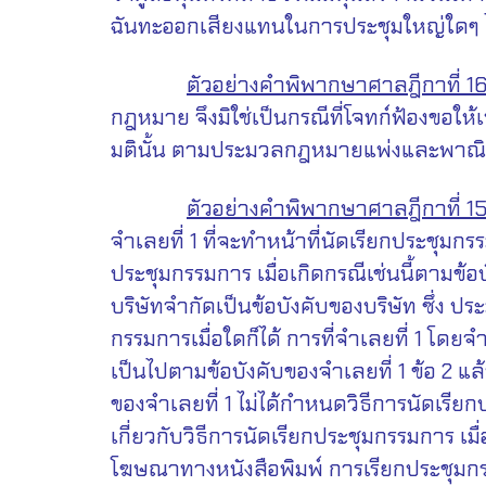
ฉันทะออกเสียงแทนในการประชุมใหญ่ใดๆ
ตัวอย่างคำพิพากษาศาลฎีกาที่ 1
กฎหมาย จึงมิใช่เป็นกรณีที่โจทก์ฟ้องขอให้
มตินั้น ตามประมวลกฎหมายแพ่งและพาณิช
ตัวอย่างคำพิพากษาศาลฎีกาที่ 1
จำเลยที่ 1 ที่จะทำหน้าที่นัดเรียกประชุมกร
ประชุมกรรมการ เมื่อเกิดกรณีเช่นนี้ตามข
บริษัทจำกัดเป็นข้อบังคับของบริษัท ซึ่ง
กรรมการเมื่อใดก็ได้ การที่จำเลยที่ 1 โด
เป็นไปตามข้อบังคับของจำเลยที่ 1 ข้อ 2 แ
ของจำเลยที่ 1 ไม่ได้กำหนดวิธีการนัดเรี
เกี่ยวกับวิธีการนัดเรียกประชุมกรรมการ เม
โฆษณาทางหนังสือพิมพ์ การเรียกประชุมกรร