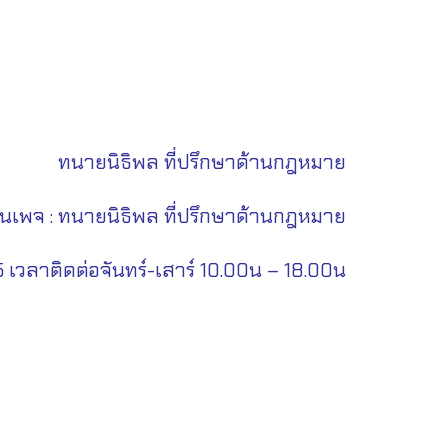
ทนายนิธิพล ที่ปรึกษาด้านกฎหมาย
นเพจ : ทนายนิธิพล ที่ปรึกษาด้านกฎหมาย
 เวลาติดต่อจันทร์-เสาร์ 10.00น – 18.00น