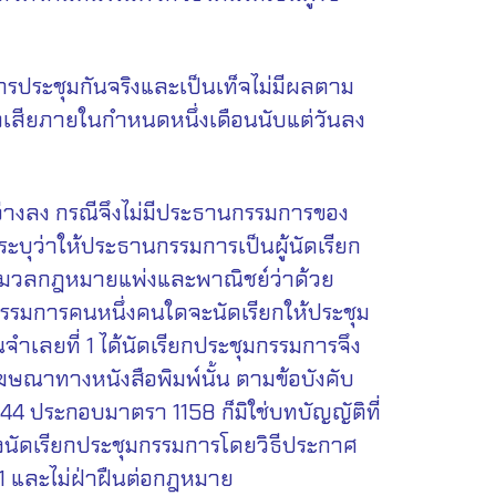
ารประชุมกันจริงและเป็นเท็จไม่มีผลตาม
ร้องเสียภายในกำหนดหนึ่งเดือนนับแต่วันลง
่างลง กรณีจึงไม่มีประธานกรรมการของ
ี่ระบุว่าให้ประธานกรรมการเป็นผู้นัดเรียก
นประมวลกฎหมายแพ่งและพาณิชย์ว่าด้วย
กรรมการคนหนึ่งคนใดจะนัดเรียกให้ประชุม
จำเลยที่ 1 ได้นัดเรียกประชุมกรรมการจึง
โฆษณาทางหนังสือพิมพ์นั้น ตามข้อบังคับ
44 ประกอบมาตรา 1158 ก็มิใช่บทบัญญัติที่
งต้องนัดเรียกประชุมกรรมการโดยวิธีประกาศ
 1 และไม่ฝ่าฝืนต่อกฎหมาย