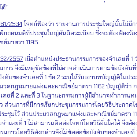
 ได้”
661/2534
โจทก์ฟ้องว่า รายงานการประชุมใหญ่นั้นไม่มีก
เพิกถอนมติที่ประชุมใหญ่อันผิดระเบียบ ซึ่งจะต้องฟ้อง
ย์มาตรา 1195.
532/2557
เมื่อตำแหน่งประธานกรรมการของจำเลยที่ 1 ว
รมการ จึงมีเหตุขัดข้องที่ไม่อาจดำเนินการตามข้อบังคับท
้อบังคับของจำเลยที่ 1 ข้อ 2 ระบุให้รับเอาบทบัญญัติใ
 ประมวลกฎหมายแพ่งและพาณิชย์มาตรา 1162 บัญญัติว่า 
ยจำเลยที่ 2 และที่ 3 ในฐานะกรรมการผู้มีอำนาจทำการแทน
ล้ว ส่วนการที่มีการเรียกประชุมกรรมการโดยวิธีประกาศ
ยกประชุมไว้ ส่วนประมวลกฎหมาแพ่งและพาณิชย์มาตรา 11
ื่อจำเลยที่ 1 ไม่สามารถติดต่อโจทก์โดยวิธีอื่นใดได้ จึ
มการโดยวิธีดังกล่าวจึงไม่ขัดต่อข้อบังคับของจำเลยที่