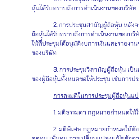
หุ้นได้รับทราบถึงการดำเนินงานของบริษัท
2.
การประชุมสามัญผู้ถือหุ้น หลังจา
ถือหุ้นได้รับทราบถึงการดำเนินงานของบริษั
ให้ที่ประชุมได้อนุมัติงบการเงินและรายงา
ของบริษัท
3.
การประชุมวิสามัญผู้ถือหุ้น เป็
ของผู้ถือหุ้นทั้งหมดขอให้ประชุม เช่นการป
การลงมติในการประชุมผู้ถือหุ้นแบ่
1. มติธรรมดา กฎหมายกำหนดให้ใช้คะแ
2. มติพิเศษ กฎหมายกำหนดให้ต้องได้คะแน
ลดทุน เพิ่มทุน การเปลี่ยนแปลงแก้ไขข้อค