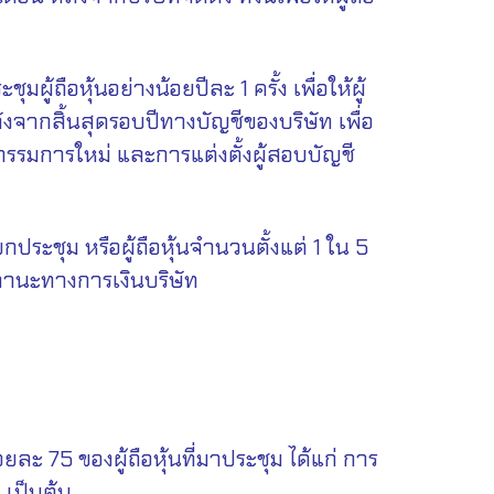
้ถือหุ้นอย่างน้อยปีละ 1 ครั้ง เพื่อให้ผู้
ังจากสิ้นสุดรอบปีทางบัญชีของบริษัท เพื่อ
กรรมการใหม่ และการแต่งตั้งผู้สอบบัญชี
ระชุม หรือผู้ถือหุ้นจำนวนตั้งแต่ 1 ใน 5
สถานะทางการเงินบริษัท
5 ของผู้ถือหุ้นที่มาประชุม ได้แก่ การ
 เป็นต้น