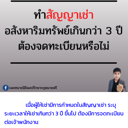
เมื่อผู้ให้เช่ามีการกำหนดในสัญญาเช่า ระบุ
ระยะเวลาให้เช่าเกินกว่า 3 ปี ขึ้นไป ต้องมีการจดทะเบียน
ต่อเจ้าพนักงาน