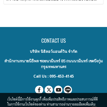
CONTACT US
บริษัท นิธิลอว์แอนด์วิน จำกัด
สำนักงานทนายนิธิพล ซอยนวมินทร์ 85 ถนนนวมินทร์ เขตบึงกุ่ม
กรุงเทพมหานคร
Call Us : 095-453-4145
เว็บไซต์นี้มีการใช้งานคุกกี้ เพื่อเพิ่มประสิทธิภาพและประสบการณ์ที่ดี
ในการใช้งานเว็บไซต์ของท่าน ท่านสามารถอ่านรายละเอียดเพิ่มเติม