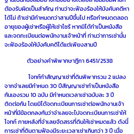
ต้องรับผิดเป็นสำคัญ ท่านว่าจะฟ้องร้องให้บังคับคดีหา
ได้ไม่ ถ้าเช่ามีกำหนดกว่าสามปีขึ้นไป หรือกำหนดตลอด
อายุของผู้เช่าหรือผู้ให้เช่าไซร้ หากมิได้ทำเป็นหนังสือ
และจดทะเบียนต่อพนักงานเจ้าหน้าที่ ท่านว่าการเช่านั้น
จะฟ้องร้องให้บังคับคดีได้แต่เพียงสามปี
ตัวอย่างคำพิพากษาฎีกา 6451/2538
โจทก์ทำสัญญาเช่าที่ดินพิพาทรวม 2 แปลง
จากจำเลยมีกำหนด 30 ปีสัญญาเช่าทำเป็นหนังสือ
กันเองรวม 10 ฉบับ มีกำหนดเวลาเช่าฉบับละ 3 ปี
ติดต่อกัน โดยมิได้จดทะเบียนการเช่าต่อพนักงานเจ้า
หน้าที่มีข้อตกลงกันว่าจำเลยจะไปจดทะเบียนการเช่าให้
โจทก์ ภายหลังที่จำเลยจัดสรรที่ดินให้เช่าหมดแล้ว ดังนี้
การเช่าที่ดินตามฟ้องมีระยะเวลาเช่าเกินกว่า 3 ปี เมื่อ