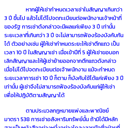
หากผู้ให้เช่ากำหนดเวลาเช่าในสัญญาเกินกว่า
3 ปี ขึ้นไป แล้วไม่ได้ไปจดทะเบียนต่อพนักงานเจ้าหน้าที่
ของรัฐ การเช่าดังกล่าวจะมีผลแค่เพียง 3 ปี เท่านั้น
ระยะเวลาที่เกินกว่า 3 ปี จะไม่สามารถฟ้องร้องบังคับกัน
ได้ ตัวอย่างเช่น ผู้ให้เช่ากำหนดระยะให้เช่าตึกแถว เป็น
เวลา 10 ปี ในสัญญาเช่า เมื่อเข้าปีที่ 5 ผู้ให้เช่าขอบอก
เลิกสัญญาและให้ผู้เช่าย้ายออกจากตึกแถวดังกล่าว
เมื่อไม่ได้ไปจดทะเบียนต่อเจ้าพนักงาน แม้จะกำหนด
ระยะเวลาการเช่า 10 ปี ก็ตาม ก็บังคับใช้ได้แค่เพียง 3 ปี
เท่านั้น ผู้เช่าจึงไม่สามารถฟ้องร้องบังคับแก่ผู้ให้เช่า
เพื่อให้ปฎิบัติตามสัญญาได้
ตามประมวลกฎหมายแพ่งและพาณิชย์
มาตรา 538 การเช่าอสังหาริมทรัพย์นั้น ถ้ามิได้มีหลัก
ฐานเป็นหนังสืออย่างหนึ่งอย่างใดลงลายมือชื่อฝ่ายที่