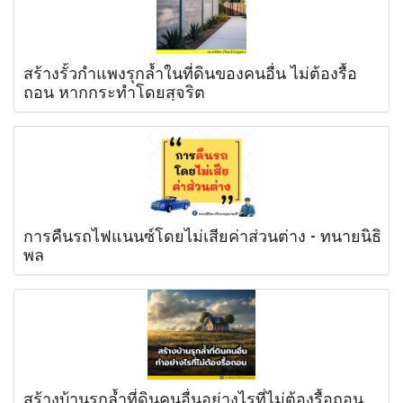
สร้างรั้วกำแพงรุกล้ำในที่ดินของคนอื่น ไม่ต้องรื้อ
ถอน หากกระทำโดยสุจริต
การคืนรถไฟแนนซ์โดยไม่เสียค่าส่วนต่าง - ทนายนิธิ
พล
สร้างบ้านรุกล้ำที่ดินคนอื่นอย่างไรที่ไม่ต้องรื้อถอน