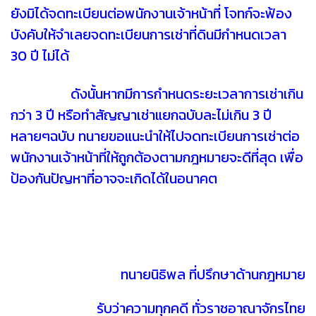
ยังมิได้จดทะเบียนต่อพนักงานเจ้าหน้าที่ โจทก์จะฟ้อง
บังคับให้จำเลยจดทะเบียนการเช่าที่ดินมีกำหนดเวลา
30 ปี ไม่ได้
ดังนั้นหากมีการกำหนดระยะเวลาการเช่าเกิน
กว่า 3 ปี หรือทำสัญญาเช่าแยกฉบับละไม่เกิน 3 ปี
หลายๆฉบับ ทนายขอแนะนำให้ไปจดทะเบียนการเช่าต่อ
พนักงานเจ้าหน้าที่ให้ถูกต้องตามกฎหมายจะดีที่สุด เพื่อ
ป้องกันปัญหาที่อาจจะเกิดได้ในอนาคต
ทนายนิธิพล ที่ปรึกษาด้านกฎหมาย
รับว่าความทุกคดี ทั่วราชอาณาจักรไทย