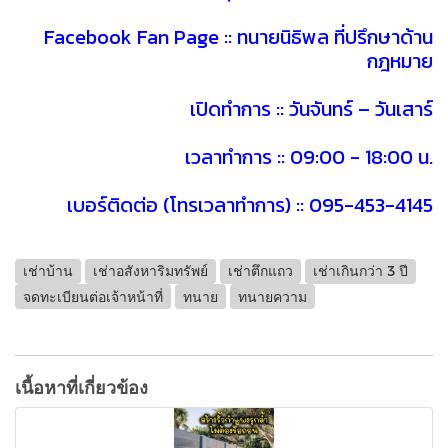
Facebook Fan Page :: ทนายนิธิพล ที่ปรึกษาด้าน
กฎหมาย
เปิดทำการ :: วันจันทร์ – วันเสาร์
เวลาทำการ :: 09:00 - 18:00 น.
เบอร์ติดต่อ (โทรเวลาทำการ) :: 095-453-4145
เช่าบ้าน
เช่าอสังหาริมทรัพย์
เช่าตึกแถว
เช่าเกินกว่า 3 ปี
จดทะเบียนต่อเจ้าหน้าที่
ทนาย
ทนายความ
เนื้อหาที่เกี่ยวข้อง