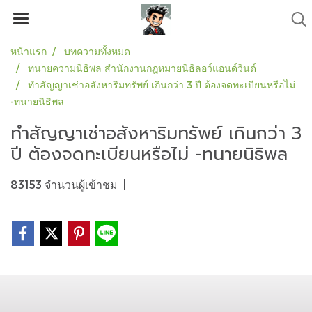
หน้าแรก
บทความทั้งหมด
ทนายความนิธิพล สำนักงานกฎหมายนิธิลอว์แอนด์วินด์
ทำสัญญาเช่าอสังหาริมทรัพย์ เกินกว่า 3 ปี ต้องจดทะเบียนหรือไม่
-ทนายนิธิพล
ทำสัญญาเช่าอสังหาริมทรัพย์ เกินกว่า 3
ปี ต้องจดทะเบียนหรือไม่ -ทนายนิธิพล
83153 จำนวนผู้เข้าชม
|