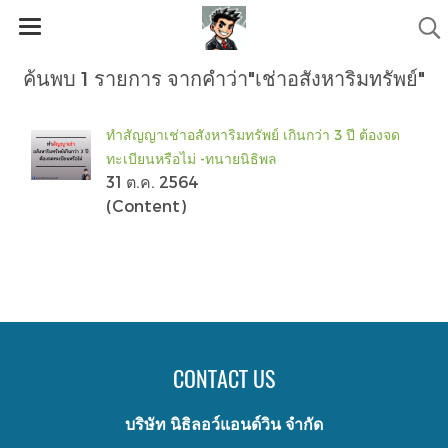
ค้นพบ 1 รายการ จากคำว่า"เช่าอสังหาริมทรัพย์"
ทำสัญญาเช่าอสังหาริมทรัพย์ เกินกว่า 3 ปี ต้องจด
ทะเบียนหรือไม่ -ทนายนิธิพล
31 ต.ค. 2564
(Content)
CONTACT US
บริษัท นิธิลอว์แอนด์วิน จำกัด