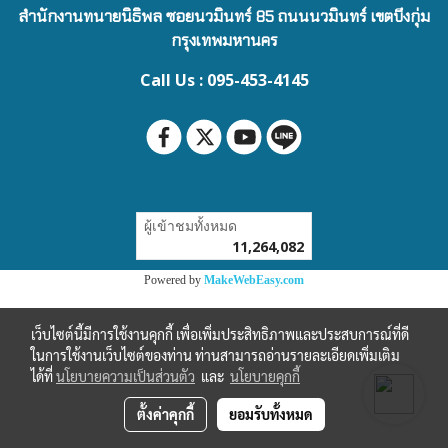
สำนักงานทนายนิธิพล ซอยนวมินทร์ 85 ถนนนวมินทร์ เขตบึงกุ่ม
กรุงเทพมหานคร
Call Us : 095-453-4145
ผู้เข้าชมทั้งหมด
11,264,082
Powered by
MakeWebEasy.com
เว็บไซต์นี้มีการใช้งานคุกกี้ เพื่อเพิ่มประสิทธิภาพและประสบการณ์ที่ดี
ในการใช้งานเว็บไซต์ของท่าน ท่านสามารถอ่านรายละเอียดเพิ่มเติม
ได้ที่
นโยบายความเป็นส่วนตัว
และ
นโยบายคุกกี้
ตั้งค่าคุกกี้
ยอมรับทั้งหมด