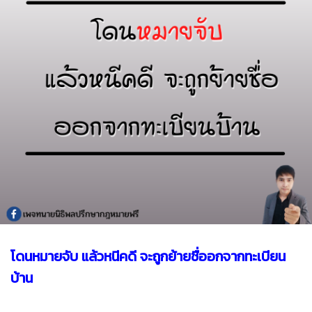
โดนหมายจับ แล้วหนีคดี จะถูกย้ายชื่ออกจากทะเบียน
บ้าน