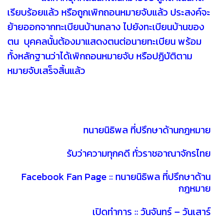
เรียบร้อยแล้ว หรือถูกเพิกถอนหมายจับแล้ว ประสงค์จะ
ย้ายออกจากทะเบียนบ้านกลาง ไปยังทะเบียนบ้านของ
ตน บุคคลนั้นต้องมาแสดงตนต่อนายทะเบียน พร้อม
ทั้งหลักฐานว่าได้เพิกถอนหมายจับ หรือปฏิบัติตาม
หมายจับเสร็จสิ้นแล้ว
ทนายนิธิพล ที่ปรึกษาด้านกฎหมาย
รับว่าความทุกคดี ทั่วราชอาณาจักรไทย
Facebook Fan Page :: ทนายนิธิพล ที่ปรึกษาด้าน
กฎหมาย
เปิดทำการ :: วันจันทร์ – วันเสาร์