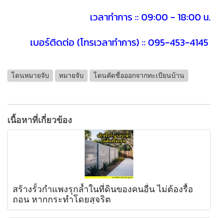
เวลาทำการ :: 09:00 - 18:00 น.
เบอร์ติดต่อ (โทรเวลาทำการ) :: 095-453-4145
โดนหมายจับ
หมายจับ
โดนคัดชื่อออกจากทะเบียนบ้าน
เนื้อหาที่เกี่ยวข้อง
สร้างรั้วกำแพงรุกล้ำในที่ดินของคนอื่น ไม่ต้องรื้อ
ถอน หากกระทำโดยสุจริต