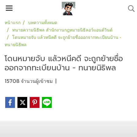
หน้าแรก
บทความทั้งหมด
ทนายความนิธิพล สำนักงานกฎหมายนิธิลอว์แอนด์วินด์
โดนหมายจับ แล้วหนีคดี จะถูกย้ายชื่อออกจากทะเบียนบ้าน -
ทนายนิธิพล
โดนหมายจับ แล้วหนีคดี จะถูกย้ายชื่อ
ออกจากทะเบียนบ้าน - ทนายนิธิพล
15708 จำนวนผู้เข้าชม
|