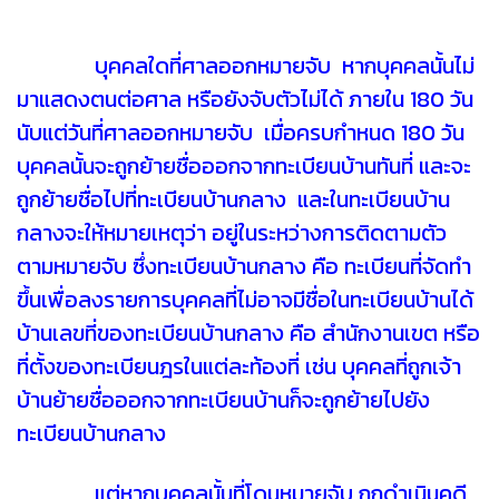
บุคคลใดที่ศาลออกหมายจับ หากบุคคลนั้นไม่
มาแสดงตนต่อศาล หรือยังจับตัวไม่ได้ ภายใน 180 วัน
นับแต่วันที่ศาลออกหมายจับ เมื่อครบกำหนด 180 วัน
บุคคลนั้นจะถูกย้ายชื่อออกจากทะเบียนบ้านทันที่ และจะ
ถูกย้ายชื่อไปที่ทะเบียนบ้านกลาง และในทะเบียนบ้าน
กลางจะให้หมายเหตุว่า อยู่ในระหว่างการติดตามตัว
ตามหมายจับ
ซึ่งทะเบียนบ้านกลาง คือ ทะเบียนที่จัดทํา
ขึ้นเพื่อลงรายการบุคคลที่ไม่อาจมีชื่อในทะเบียนบ้านได้
บ้านเลขที่ของทะเบียนบ้านกลาง คือ สำนักงานเขต หรือ
ที่ตั้งของทะเบียนฎรในแต่ละท้องที่ เช่น บุคคลที่ถูกเจ้า
บ้านย้ายชื่อออกจากทะเบียนบ้านก็จะถูกย้ายไปยัง
ทะเบียนบ้านกลาง
แต่หากบุคคลนั้นที่โดนหมายจับ ถูกดำเนินคดี