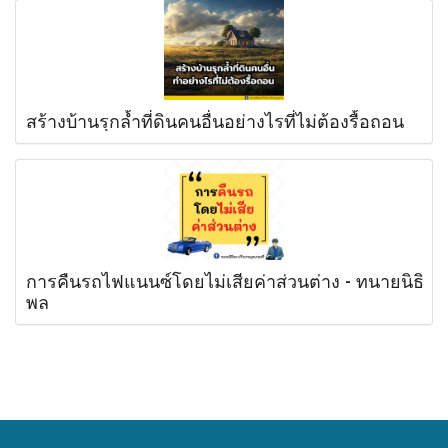
สร้างบ้านรุกล้ำที่ดินคนอื่นอย่างไรที่ไม่ต้องรื้อถอน
การคืนรถไฟแนนซ์โดยไม่เสียค่าส่วนต่าง - ทนายนิธิ
พล