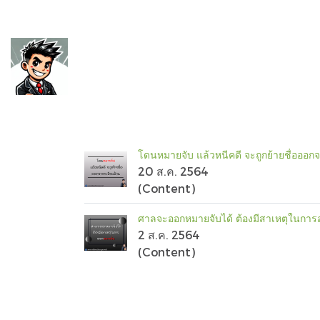
โดนหมายจับ แล้วหนีคดี จะถูกย้ายชื่อออก
20 ส.ค. 2564
(Content)
ศาลจะออกหมายจับได้ ต้องมีสาเหตุในการ
2 ส.ค. 2564
(Content)