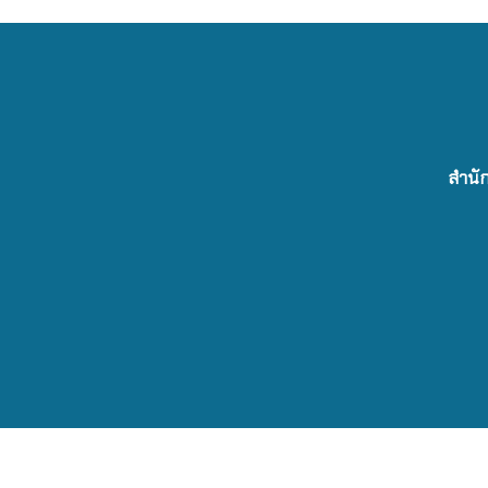
สำนัก