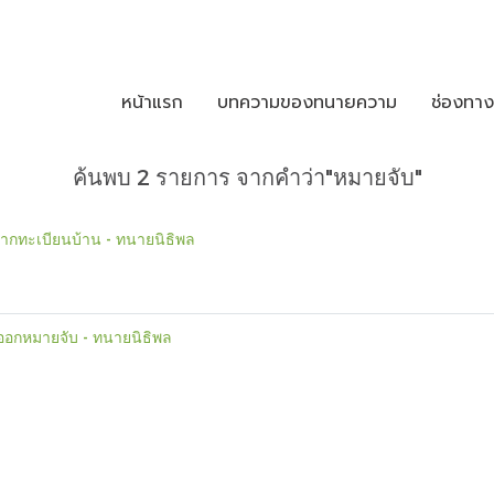
หน้าแรก
บทความของทนายความ
ช่องทา
ค้นพบ 2 รายการ จากคำว่า"หมายจับ"
จากทะเบียนบ้าน - ทนายนิธิพล
ออกหมายจับ - ทนายนิธิพล