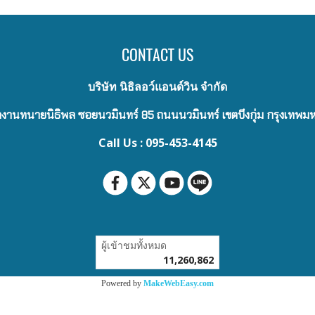
CONTACT US
บริษัท นิธิลอว์แอนด์วิน จำกัด
งานทนายนิธิพล ซอยนวมินทร์ 85 ถนนนวมินทร์ เขตบึงกุ่ม กรุงเทพ
Call Us : 095-453-4145
ผู้เข้าชมทั้งหมด
11,260,862
Powered by
MakeWebEasy.com