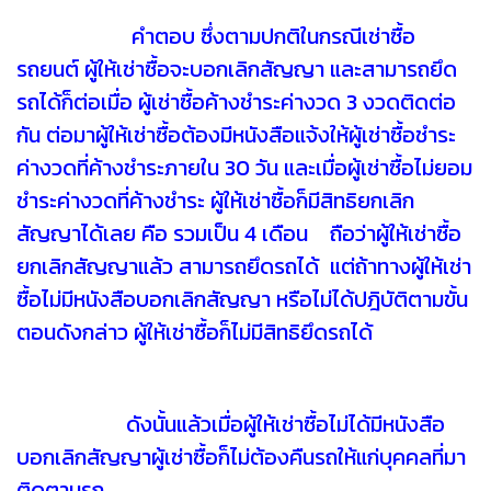
คำตอบ ซึ่งตามปกติในกรณีเช่าซื้อ
รถยนต์ ผู้ให้เช่าซื้อจะบอกเลิกสัญญา และสามารถยึด
รถได้ก็ต่อเมื่อ ผู้เช่าซื้อค้างชำระค่างวด 3 งวดติดต่อ
กัน ต่อมาผู้ให้เช่าซื้อต้องมีหนังสือแจ้งให้ผู้เช่าซื้อชำระ
ค่างวดที่ค้างชำระภายใน 30 วัน และเมื่อผู้เช่าซื้อไม่ยอม
ชำระค่างวดที่ค้างชำระ ผู้ให้เช่าซื้อก็มีสิทธิยกเลิก
สัญญาได้เลย คือ รวมเป็น 4 เดือน ถือว่าผู้ให้เช่าซื้อ
ยกเลิกสัญญาแล้ว สามารถยึดรถได้ แต่ถ้าทางผู้ให้เช่า
ซื้อไม่มีหนังสือบอกเลิกสัญญา หรือไม่ได้ปฎิบัติตามขั้น
ตอนดังกล่าว ผู้ให้เช่าซื้อก็ไม่มีสิทธิยึดรถได้
ดังนั้นแล้วเมื่อผู้ให้เช่าซื้อไม่ได้มีหนังสือ
บอกเลิกสัญญาผู้เช่าซื้อก็ไม่ต้องคืนรถให้แก่บุคคลที่มา
ติดตามรถ