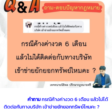
คำถาม
กรณีค้างค่างวด 6 เดือน แล้วไม่ได้
ติดต่อกับทางบริษัท เข้าข่ายยักยอกทรัพย์ไหมคะ ?