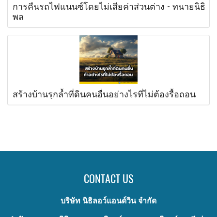
การคืนรถไฟแนนซ์โดยไม่เสียค่าส่วนต่าง - ทนายนิธิ
พล
สร้างบ้านรุกล้ำที่ดินคนอื่นอย่างไรที่ไม่ต้องรื้อถอน
CONTACT US
บริษัท นิธิลอว์แอนด์วิน จำกัด