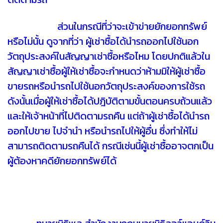
ส่วนในกรณีที่ว่าจะเข้าข่ายยักยอกทรัพย์
หรือไม่นั้น ดูจากที่ว่า ผู้เช่าซื้อได้นำรถออกไปใช้นอก
วัตถุประสงค์ในสัญญาเช่าซื้อหรือไหม โดยปกติแล้วใน
สัญญาเช่าซื้อผู้ให้เช่าซื้อจะกำหนดว่าห้ามมิให้ผู้เช่าซื้อ
ขายรถหรือนำรถไปใช้นอกวัตถุประสงค์ของการใช้รถ
ดังนั้นเมื่อผู้ให้เช่าซื้อได้ปฎิบัติตามขั้นตอนครบถ้วนแล้ว
และให้เจ้าหน้าที่ไปติดตามรถคืน แต่ถ้าผู้เช่าซื้อได้นำรถ
ออกไปขาย ไปจำนำ หรือนำรถไปให้ผู้อื่น ซึ่งทำให้ไม่
สามารถติดตามรถคืนได้ กรณีเช่นนี้ผู้เช่าซื้ออาจตกเป็น
ผู้ต้องหาคดียักยอกทรัพย์ได้