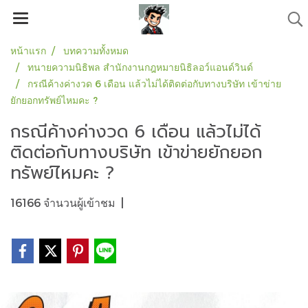
หน้าแรก
บทความทั้งหมด
ทนายความนิธิพล สำนักงานกฎหมายนิธิลอว์แอนด์วินด์
กรณีค้างค่างวด 6 เดือน แล้วไม่ได้ติดต่อกับทางบริษัท เข้าข่าย
ยักยอกทรัพย์ไหมคะ ?
กรณีค้างค่างวด 6 เดือน แล้วไม่ได้
ติดต่อกับทางบริษัท เข้าข่ายยักยอก
ทรัพย์ไหมคะ ?
16166 จำนวนผู้เข้าชม
|