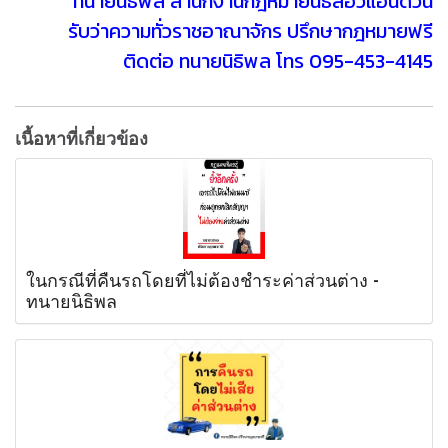
ทนายนิธิพล สำนักงานกฎหมายนิธิลอว์แอนด์วิน
รับว่าความทั่วราชอาณาจักร ปรึกษากฎหมายฟรี
ติดต่อ ทนายนิธิพล โทร 095-453-4145
เนื้อหาที่เกี่ยวข้อง
ในกรณีที่คืนรถโดยที่ไม่ต้องชำระค่าส่วนต่าง -
ทนายนิธิพล