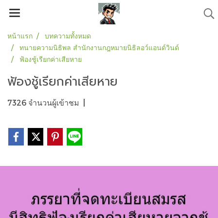
หน้าแรก
บทความทั้งหมด
ทนายความนิธิพล สำนักงานกฎหมายนิธิลอว์แอนด์วินด์
ฟ้องชู้เรียกค่าเสียหาย
ฟ้องชู้เรียกค่าเสียหาย
7326 จำนวนผู้เข้าชม
|