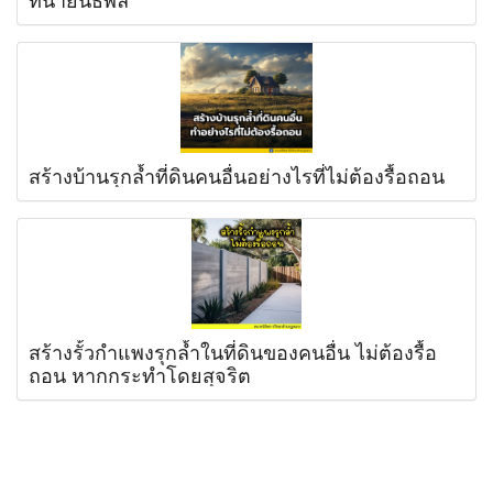
สร้างบ้านรุกล้ำที่ดินคนอื่นอย่างไรที่ไม่ต้องรื้อถอน
สร้างรั้วกำแพงรุกล้ำในที่ดินของคนอื่น ไม่ต้องรื้อ
ถอน หากกระทำโดยสุจริต