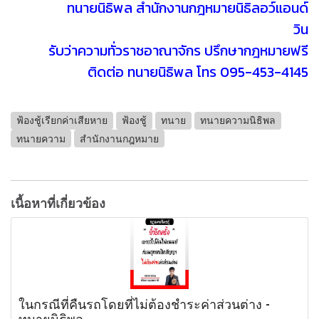
ทนายนิธิพล สำนักงานกฎหมายนิธิลอว์แอนด์
วิน
รับว่าความทั่วราชอาณาจักร ปรึกษากฎหมายฟรี
ติดต่อ ทนายนิธิพล โทร 095-453-4145
ฟ้องชู้เรียกค่าเสียหาย
ฟ้องชู้
ทนาย
ทนายความนิธิพล
ทนายความ
สำนักงานกฎหมาย
เนื้อหาที่เกี่ยวข้อง
ในกรณีที่คืนรถโดยที่ไม่ต้องชำระค่าส่วนต่าง -
ทนายนิธิพล