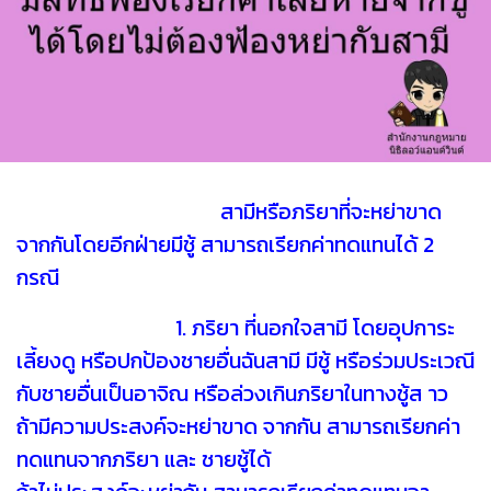
สามีหรือภริยาที่จะหย่าขาด
จากกันโดยอีกฝ่ายมีชู้ สามารถเรียกค่าทดแทนได้ 2
กรณี
1. ภริยา ที่นอกใจสามี โดยอุปการะ
เลี้ยงดู หรือปกป้องชายอื่นฉันสามี มีชู้ หรือร่วมประเวณี
กับชายอื่นเป็นอาจิณ หรือล่วงเกินภริยาในทางชู้ส าว
ถ้ามีความประสงค์จะหย่าขาด จากกัน สามารถเรียกค่า
ทดแทนจากภริยา และ ชายชู้ได้