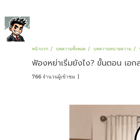
หน้าแรก
บทความทั้งหมด
บทความทนายความ
ฟ้องหย่าเริ่มยังไง? ขั้นตอน เอกส
766 จำนวนผู้เข้าชม
|