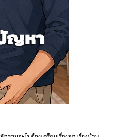
นอะไร ต้องเตรียมเรื่องลูก เรื่องบ้าน