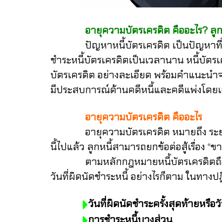
อายุความบัตรเครดิต คืออะไร? ลูกหน
ปัญหาหนี้บัตรเครดิต เป็นปัญหาที่พบ
ชำระหนี้บัตรเครดิตเป็นเวลานาน หนี้บัตร
บัตรเครดิต อย่างละเอียด พร้อมคำแนะนำ
มีประสบการณ์ด้านคดีหนี้และคดีแพ่งโดย
อายุความบัตรเครดิต คืออะไร
อายุความบัตรเครดิต หมายถึง ระยะเวลาต
นี้ไปแล้ว ลูกหนี้สามารถยกข้อต่อสู้เรื่อง 
ตามหลักกฎหมายหนี้บัตรเครดิตถือเป็นหน
วันที่ผิดนัดชำระหนี้
อย่างไรก็ตาม ในทางปฏ
วันที่ผิดนัดชำระครั้งสุดท้ายหร
การชำระหนี้บางส่วน