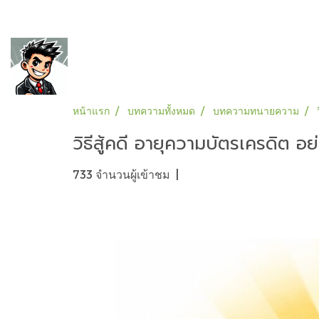
หน้าแรก
บทความทั้งหมด
บทความทนายความ
วิธีสู้คดี อายุความบัตรเครดิต อย
733 จำนวนผู้เข้าชม
|