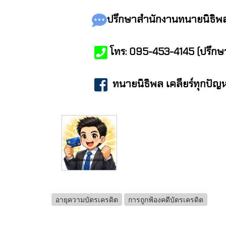
ปรึกษาสำนักงานทนายนิธิพล ป
โทร: 095-453-4145 (ปรึกษาฟ
ทนายนิธิพล เคลียร์ทุกปั
อายุความบัตรเครดิต
การถูกฟ้องคดีบัตรเครดิต