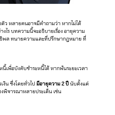
ัว หลายคนอาจมีคำถามว่า หากไม่ได้
่างไร บทความนี้จะอธิบายเรื่อง อายุความ
ิธิพล ทนายความและที่ปรึกษากฎหมาย ที่
เพื่อบังคับชำระหนี้ได้ หากพ้นระยะเวลา
ิน ซึ่งโดยทั่วไป
มีอายุความ 2 ปี
นับตั้งแต่
ต้องพิจารณาหลายประเด็น เช่น