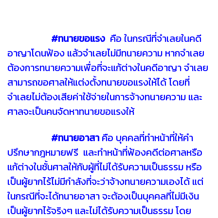
#ทนายขอแรง
คือ ในกรณีที่จำเลยในคดี
อาญาโดนฟ้อง แล้วจำเลยไม่มีทนายความ หากจำเลย
ต้องการทนายความเพื่อที่จะแก้ต่างในคดีอาญา จำเลย
สามารถขอศาลให้แต่งตั้งทนายขอแรงให้ได้ โดยที่
จำเลยไม่ต้องเสียค่าใช้จ่ายในการจ้างทนายความ และ
ศาลจะเป็นคนจัดหาทนายขอแรงให้
#ทนายอาสา
คือ บุคคลที่ทำหน้าที่ให้คำ
ปรึกษากฎหมายฟรี และทำหน้าที่ฟ้องคดีต่อศาลหรือ
แก้ต่างในชั้นศาลให้กับผู้ที่ไม่ได้รับความเป็นธรรม หรือ
เป็นผู้ยากไร้ไม่มีกำลังที่จะว่าจ้างทนายความเองได้ แต่
ในกรณีที่จะได้ทนายอาสา จะต้องเป็นบุคคลที่ไม่มีเงิน
เป็นผู้ยากไร้จริงๆ และไม่ได้รับความเป็นธรรม โดย