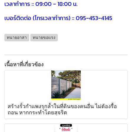
เวลาทำการ :: 09:00 - 18:00 น.
เบอร์ติดต่อ (โทรเวลาทำการ) :: 095-453-4145
ทนายอาสา
ทนายขอแรง
เนื้อหาที่เกี่ยวข้อง
สร้างรั้วกำแพงรุกล้ำในที่ดินของคนอื่น ไม่ต้องรื้อ
ถอน หากกระทำโดยสุจริต