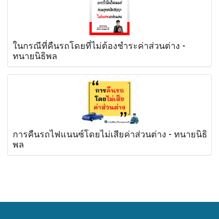
ในกรณีที่คืนรถโดยที่ไม่ต้องชำระค่าส่วนต่าง -
ทนายนิธิพล
การคืนรถไฟแนนซ์โดยไม่เสียค่าส่วนต่าง - ทนายนิธิ
พล