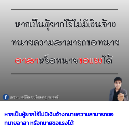
หากเป็นผู้ยากไร้ไม่มีเงินจ้างทนายความสามารถขอ
ทนายอาสา หรือทนายขอแรงได้