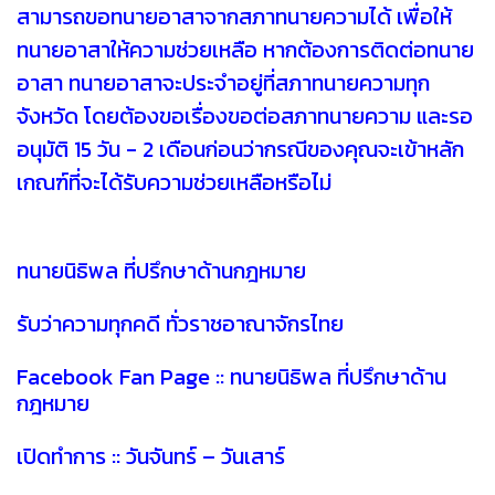
สามารถขอทนายอาสาจากสภาทนายความได้ เพื่อให้
ทนายอาสาให้ความช่วยเหลือ หากต้องการติดต่อทนาย
อาสา ทนายอาสาจะประจำอยู่ที่สภาทนายความทุก
จังหวัด โดยต้องขอเรื่องขอต่อสภาทนายความ และรอ
อนุมัติ 15 วัน - 2 เดือนก่อนว่ากรณีของคุณจะเข้าหลัก
เกณฑ์ที่จะได้รับความช่วยเหลือหรือไม่
ทนายนิธิพล ที่ปรึกษาด้านกฎหมาย
รับว่าความทุกคดี ทั่วราชอาณาจักรไทย
Facebook Fan Page :: ทนายนิธิพล ที่ปรึกษาด้าน
กฎหมาย
เปิดทำการ :: วันจันทร์ – วันเสาร์