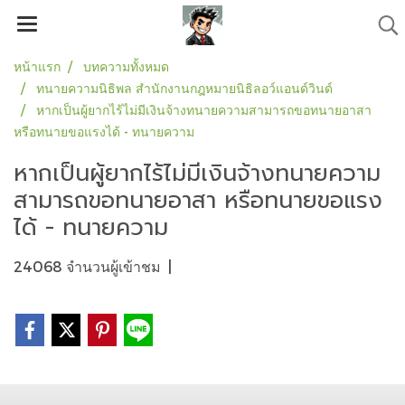
หน้าแรก
บทความทั้งหมด
ทนายความนิธิพล สำนักงานกฎหมายนิธิลอว์แอนด์วินด์
หากเป็นผู้ยากไร้ไม่มีเงินจ้างทนายความสามารถขอทนายอาสา
หรือทนายขอแรงได้ - ทนายความ
หากเป็นผู้ยากไร้ไม่มีเงินจ้างทนายความ
สามารถขอทนายอาสา หรือทนายขอแรง
ได้ - ทนายความ
24068 จำนวนผู้เข้าชม
|