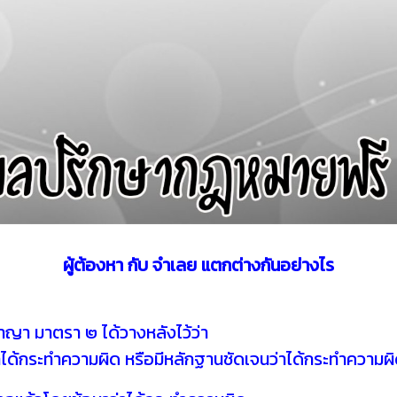
ผู้ต้องหา กับ จำเลย แตกต่างกันอย่างไร
มาตรา ๒ ได้วางหลังไว้ว่า
ได้กระทำความผิด หรือมีหลักฐานชัดเจนว่าได้กระทำความผิด