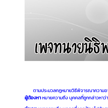
ตามประมวลกฎหมายวิธีพิจารณาความอาญา 
ผู้ต้องหา
หมายความถึง บุคคลที่ถูกกล่าวหาว่า