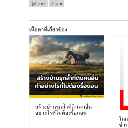
ผู้ต้องหา
จำเลย
เนื้อหาที่เกี่ยวข้อง
สร้างบ้านรุกล้ำที่ดินคนอื่น
อย่างไรที่ไม่ต้องรื้อถอน
ในกร
ชำร