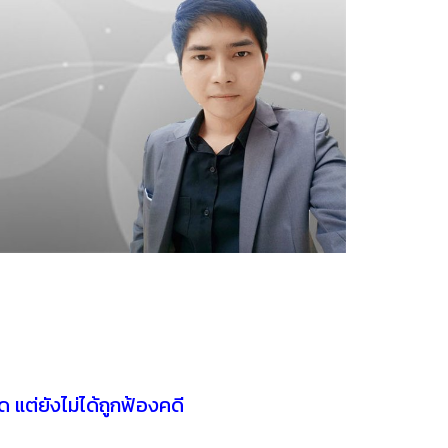
 แต่ยังไม่ได้ถูกฟ้องคดี