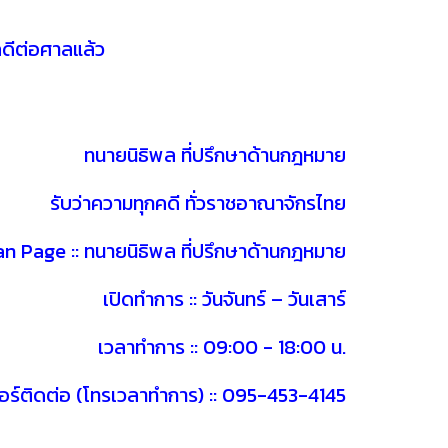
คดีต่อศาลแล้ว
ทนายนิธิพล ที่ปรึกษาด้านกฎหมาย
รับว่าความทุกคดี ทั่วราชอาณาจักรไทย
 Page :: ทนายนิธิพล ที่ปรึกษาด้านกฎหมาย
เปิดทำการ :: วันจันทร์ – วันเสาร์
เวลาทำการ :: 09:00 - 18:00 น.
อร์ติดต่อ (โทรเวลาทำการ) :: 095-453-4145