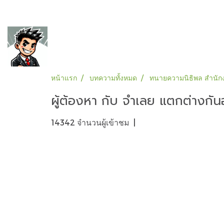
หน้าแรก
บทความทั้งหมด
ทนายความนิธิพล สำนักง
ผู้ต้องหา กับ จำเลย แตกต่างกัน
14342 จำนวนผู้เข้าชม
|