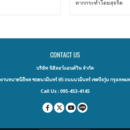
หากกระทำโดยสุจริต
CONTACT US
บริษัท นิธิลอว์แอนด์วิน จำกัด
งานทนายนิธิพล ซอยนวมินทร์ 85 ถนนนวมินทร์ เขตบึงกุ่ม กรุงเทพ
Call Us : 095-453-4145