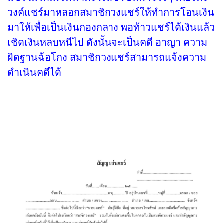
วงค์แชร์มาหลอกสมาชิกวงแชร์ให้ทำการโอนเงิน
มาให้เพื่อเป็นเงินกองกลาง พอท้าวแชร์ได้เงินแล้ว
เชิดเงินหลบหนีไป ดังนั้นจะเป็นคดี อาญา ความ
ผิดฐานฉ้อโกง สมาชิกวงแชร์สามารถแจ้งความ
ดำเนินคดีได้