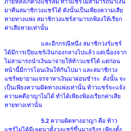
ภายหลังเกิดวงแชร์ล้ม ท้าวแชร์ไม่สามารถนำเงิน
มาคืนสมาชิกวงแชร์ได้ ดังนั้นเป็นเพียงความเสีย
หายทางแพ่ง สมาชิกวงแชร์สามารถฟ้องให้เรียก
ค่าเสียหายเท่านั้น
และอีกกรณีหนึ่ง สมาชิกวงร์แชร์
ได้มีการเปียแชร์เงินกองกลางไปแล้ว แต่เนื่องจาก
ไม่สามารถนำเงินมาจ่ายให้ท้าวแชร์ได้ แต่ก่อน
หน้านี้มีการโอนเงินให้กันไปมา และสมาชิกวง
แชร์พยายามเจรจาหาเงินมาผ่อนชำระ ดังนั้น จะ
เป็นเพียงความผิดทางแพ่งเท่านั้น ท้าวแชร์จะแจ้ง
ความคดีอาญาไม่ได้ ทำได้เพียงฟ้องเรียกค่าเสีย
หายทางเท่านั้น
5.2 ความผิดทางอาญา คือ ท้าว
แชร์ไม่ได้มีเจตนาตั้งวงแชร์ขึ้นมาจริงๆ เพียงตั้ง