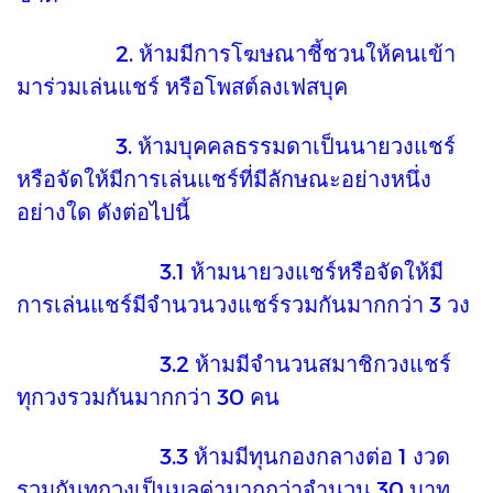
2. ห้ามมีการโฆษณาชี้ชวนให้คนเข้า
มาร่วมเล่นแชร์ หรือโพสต์ลงเฟสบุค
3. ห้ามบุคคลธรรมดาเป็นนายวงแชร์
หรือจัดให้มีการเล่นแชร์ที่มีลักษณะอย่างหนึ่ง
อย่างใด ดังต่อไปนี้
3.1 ห้ามนายวงแชร์หรือจัดให้มี
การเล่นแชร์มีจำนวนวงแชร์รวมกันมากกว่า 3 วง
3.2 ห้ามมีจำนวนสมาชิกวงแชร์
ทุกวงรวมกันมากกว่า 30 คน
3.3 ห้ามมีทุนกองกลางต่อ 1 งวด
รวมกันทุกวงเป็นมูลค่ามากกว่าจำนวน 30 บาท