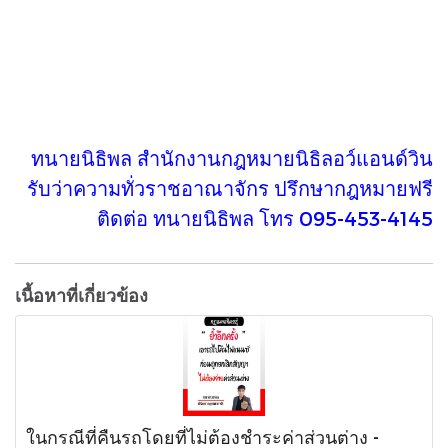
ทนายนิธิพล สำนักงานกฎหมายนิธิลอว์แอนด์วิน
รับว่าความทั่วราชอาณาจักร ปรึกษากฎหมายฟรี
ติดต่อ ทนายนิธิพล โทร 095-453-4145
เนื้อหาที่เกี่ยวข้อง
ในกรณีที่คืนรถโดยที่ไม่ต้องชำระค่าส่วนต่าง -