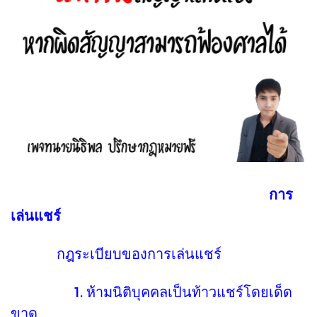
การ
เล่นแชร์
กฎระเบียบของการเล่นแชร์
1. ห้ามนิติบุคคลเป็นท้าวแชร์โดยเด็ด
ขาด