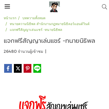
หน้าแรก
บทความทั้งหมด
ทนายความนิธิพล สำนักงานกฎหมายนิธิลอว์แอนด์วินด์
แจกฟรีสัญญาเล่นแชร์ -ทนายนิธิพล
แจกฟรีสัญญาเล่นแชร์ -ทนายนิธิพล
26480 จำนวนผู้เข้าชม
|