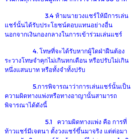
3.4 ห้ามนายวงแชร์ให้มีการเล่น
แชร์นั้นได้รับประโยชน์ตอบแทนอย่างอื่น
นอกจากเงินกองกลางในการเข้าร่วมเล่นแชร์
4. โทษที่จะได้รับหากผู้ใดฝ่าฝืนต้อง
ระวางโทษจำคุกไม่เกินหกเดือน หรือปรับไม่เกิน
หนึ่งแสนบาท หรือทั้งจำทั้งปรับ
5.การพิจารณาว่าการเล่นแชร์นั้นเป็น
ความผิดทางแพ่งหรือทางอาญานั้นสามารถ
พิจารณาได้ดังนี้
5.1 ความผิดทางแพ่ง คือ การที่
ท้าวแชร์มีเจตนา ตั้งวงแชร์ขึ้นมาจริง แต่ต่อมา