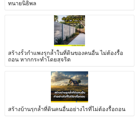
ทนายนิธิพล
สร้างรั้วกำแพงรุกล้ำในที่ดินของคนอื่น ไม่ต้องรื้อ
ถอน หากกระทำโดยสุจริต
สร้างบ้านรุกล้ำที่ดินคนอื่นอย่างไรที่ไม่ต้องรื้อถอน