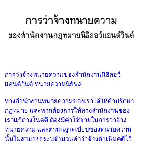
การว่าจ้างทนายความของสำนักงานนิธิลอว์
แอนด์วินด์ ทนายความนิธิพล
ทางสำนักงานทนายความของเราได้ให้คำปรึกษา
กฎหมาย และหากต้องการให้ทางสำนักงานของ
เราแก้ต่างในคดี ต้องมีค่าใช้จ่ายในการว่าจ้าง
ทนายความ และตามกฎระเบียบของทนายความ
นั้นไม่สามารถระบุจำนวนค่าว่าจ้างดำเนินคดีไว้