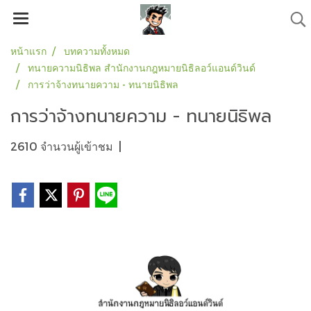
หน้าแรก
บทความทั้งหมด
ทนายความนิธิพล สำนักงานกฎหมายนิธิลอว์แอนด์วินด์
การว่าจ้างทนายความ - ทนายนิธิพล
การว่าจ้างทนายความ - ทนายนิธิพล
2610 จำนวนผู้เข้าชม
|