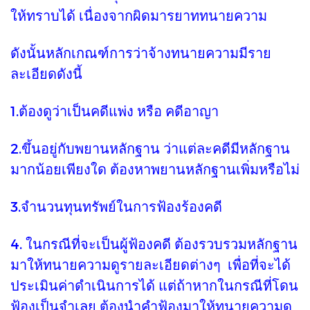
ให้ทราบได้ เนื่องจากผิดมารยาททนายความ
ดังนั้นหลักเกณฑ์การว่าจ้างทนายความมีราย
ละเอียดดังนี้
1.ต้องดูว่าเป็นคดีแพ่ง หรือ คดีอาญา
2.ขึ้นอยู่กับพยานหลักฐาน ว่าแต่ละคดีมีหลักฐาน
มากน้อยเพียงใด ต้องหาพยานหลักฐานเพิ่มหรือไม่
3.จำนวนทุนทรัพย์ในการฟ้องร้องคดี
4. ในกรณีที่จะเป็นผู้ฟ้องคดี ต้องรวบรวมหลักฐาน
มาให้ทนายความดูรายละเอียดต่างๆ เพื่อที่จะได้
ประเมินค่าดำเนินการได้ แต่ถ้าหากในกรณีที่โดน
ฟ้องเป็นจำเลย ต้องนำคำฟ้องมาให้ทนายความดู