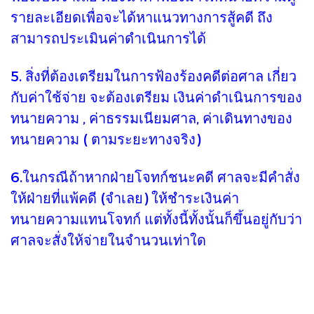
รายละเอียดเพื่อจะได้หาแนวทางการสู้คดี ถึง
สามารถประเมินค่าดำเนินการได้
5. สิ่งที่ต้องเตรียมในการฟ้องร้องคดีต่อศาล เกี่ยว
กับค่าใช้จ่าย จะต้องเตรียม เงินค่าดำเนินการของ
ทนายความ , ค่าธรรมเนียมศาล, ค่าเดินทางของ
ทนายความ ( ตามระยะทางจริง)
6.ในกรณีถ้าหากฝ่ายโจทก์ชนะคดี ศาลจะมีคำสั่ง
ให้ฝ่ายที่แพ้คดี (จำเลย) ให้ชำระเงินค่า
ทนายความแทนโจทก์ แต่ทั้งนี้ทั้งนั้นก็ขึ้นอยู่กับว่า
ศาลจะสั่งให้จ่ายในจำนวนเท่าใด