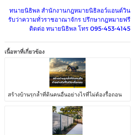
ทนายนิธิพล สำนักงานกฎหมายนิธิลอว์แอนด์วิน
รับว่าความทั่วราชอาณาจักร ปรึกษากฎหมายฟรี
ติดต่อ ทนายนิธิพล โทร 095-453-4145
เนื้อหาที่เกี่ยวข้อง
สร้างบ้านรุกล้ำที่ดินคนอื่นอย่างไรที่ไม่ต้องรื้อถอน