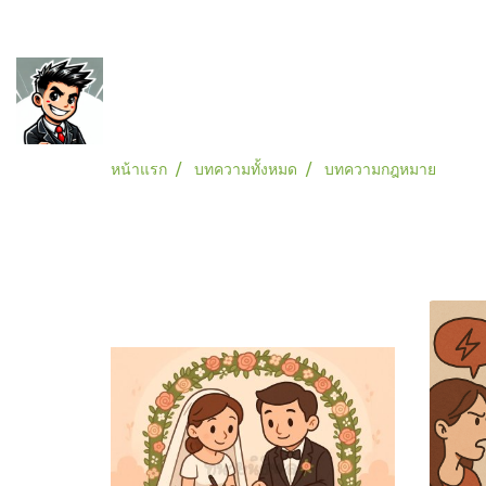
หน้าแรก
บทความทั้งหมด
บทความกฎหมาย