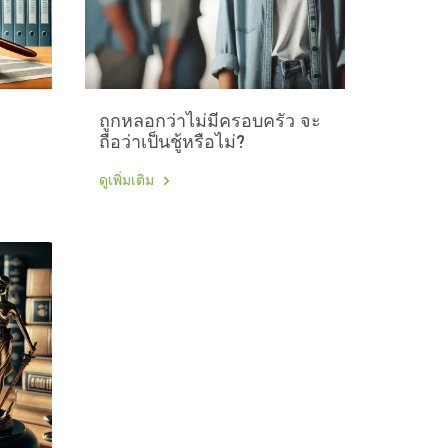
ถูกหลอกว่าไม่มีครอบครัว จะ
ถือว่าเป็นชู้หรือไม่?
ดูเพิ่มเติม