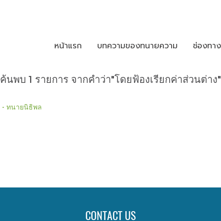
หน้าแรก
บทความของทนายความ
ช่องทา
ค้นพบ 1 รายการ จากคำว่า"โดยฟ้องเรียกค่าส่วนต่าง"
ง - ทนายนิธิพล
CONTACT US