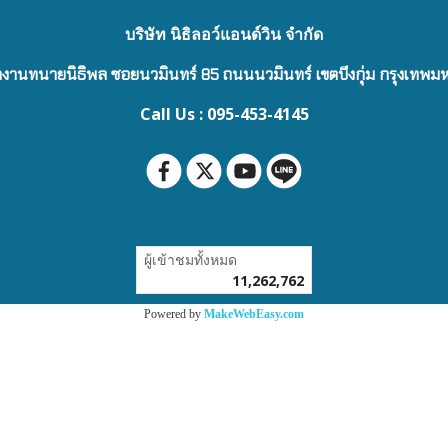
บริษัท นิธิลอว์แอนด์วิน จำกัด
งานทนายนิธิพล ซอยนวมินทร์ 85 ถนนนวมินทร์ เขตบึงกุ่ม กรุงเทพ
Call Us : 095-453-4145
ผู้เข้าชมทั้งหมด
11,262,762
Powered by
MakeWebEasy.com