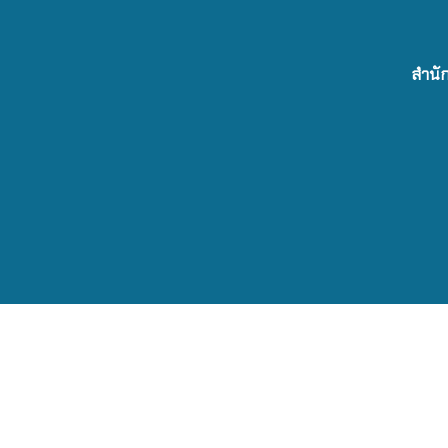
สำนัก