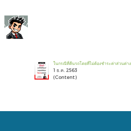
ในกรณีที่คืนรถโดยที่ไม่ต้องชำระค่าส่วนต่า
1 ธ.ค. 2563
(Content)