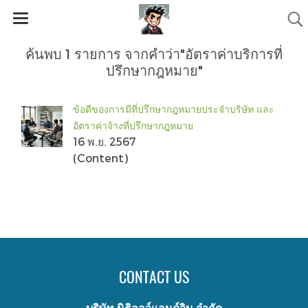
ค้นพบ 1 รายการ จากคำว่า"อัตราค่าบริการที่
ปรึกษากฎหมาย"
ข้อดีของการมีที่ปรึกษากฎหมายประจำบริษัท และ
อัตราค่าจ้างที่ปรึกษากฎหมาย
16 พ.ย. 2567
(Content)
CONTACT US