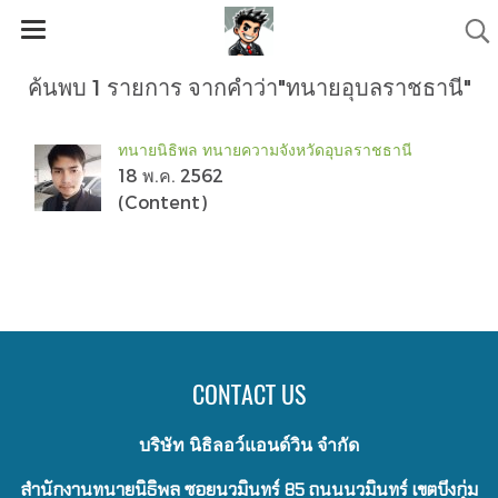
ค้นพบ 1 รายการ จากคำว่า"ทนายอุบลราชธานี"
ทนายนิธิพล ทนายความจังหวัดอุบลราชธานี
18 พ.ค. 2562
(Content)
CONTACT US
บริษัท นิธิลอว์แอนด์วิน จำกัด
สำนักงานทนายนิธิพล ซอยนวมินทร์ 85 ถนนนวมินทร์ เขตบึงกุ่ม