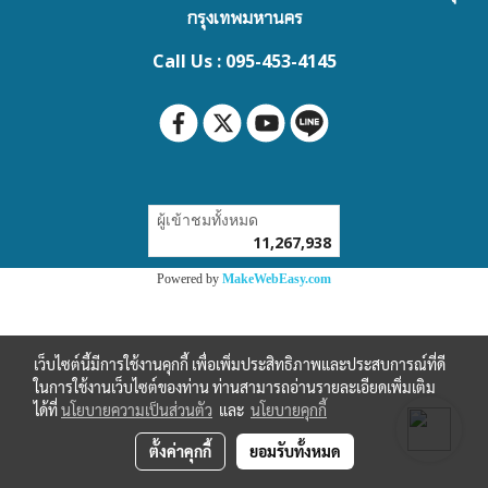
กรุงเทพมหานคร
Call Us : 095-453-4145
ผู้เข้าชมทั้งหมด
11,267,938
Powered by
MakeWebEasy.com
เว็บไซต์นี้มีการใช้งานคุกกี้ เพื่อเพิ่มประสิทธิภาพและประสบการณ์ที่ดี
ในการใช้งานเว็บไซต์ของท่าน ท่านสามารถอ่านรายละเอียดเพิ่มเติม
ได้ที่
นโยบายความเป็นส่วนตัว
และ
นโยบายคุกกี้
ตั้งค่าคุกกี้
ยอมรับทั้งหมด