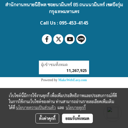
สำนักงานทนายนิธิพล ซอยนวมินทร์ 85 ถนนนวมินทร์ เขตบึงกุ่ม
กรุงเทพมหานคร
Call Us : 095-453-4145
ผู้เข้าชมทั้งหมด
11,267,925
Powered by
MakeWebEasy.com
เว็บไซต์นี้มีการใช้งานคุกกี้ เพื่อเพิ่มประสิทธิภาพและประสบการณ์ที่ดี
ในการใช้งานเว็บไซต์ของท่าน ท่านสามารถอ่านรายละเอียดเพิ่มเติม
ได้ที่
นโยบายความเป็นส่วนตัว
และ
นโยบายคุกกี้
ตั้งค่าคุกกี้
ยอมรับทั้งหมด