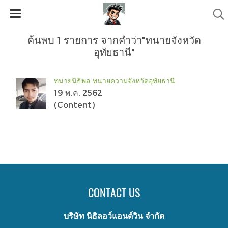
ค้นพบ 1 รายการ จากคำว่า"ทนายจังหวัด
อุทัยธานี"
ทนายนิธิพล ทนายความจังหวัดอุทัยธานี
19 พ.ค. 2562
(Content)
CONTACT US
บริษัท นิธิลอว์แอนด์วิน จำกัด