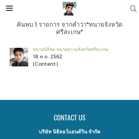
ค้นพบ 1 รายการ จากคำว่า"ทนายจังหวัด
ศรีสะเกษ"
ทนายนิธิพล ทนายความจังหวัดศรีสะเกษ
18 พ.ค. 2562
(Content)
CONTACT US
บริษัท นิธิลอว์แอนด์วิน จำกัด