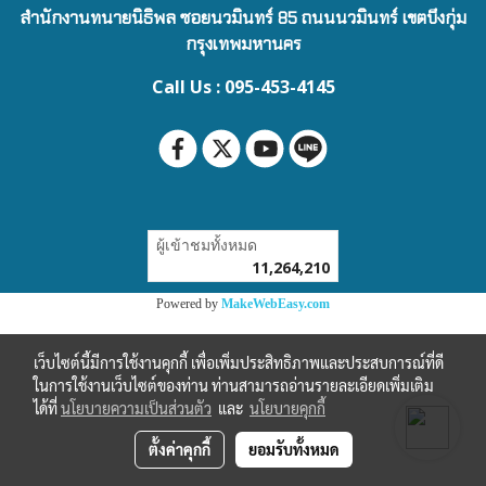
สำนักงานทนายนิธิพล ซอยนวมินทร์ 85 ถนนนวมินทร์ เขตบึงกุ่ม
กรุงเทพมหานคร
Call Us : 095-453-4145
ผู้เข้าชมทั้งหมด
11,264,210
Powered by
MakeWebEasy.com
เว็บไซต์นี้มีการใช้งานคุกกี้ เพื่อเพิ่มประสิทธิภาพและประสบการณ์ที่ดี
ในการใช้งานเว็บไซต์ของท่าน ท่านสามารถอ่านรายละเอียดเพิ่มเติม
ได้ที่
นโยบายความเป็นส่วนตัว
และ
นโยบายคุกกี้
ตั้งค่าคุกกี้
ยอมรับทั้งหมด