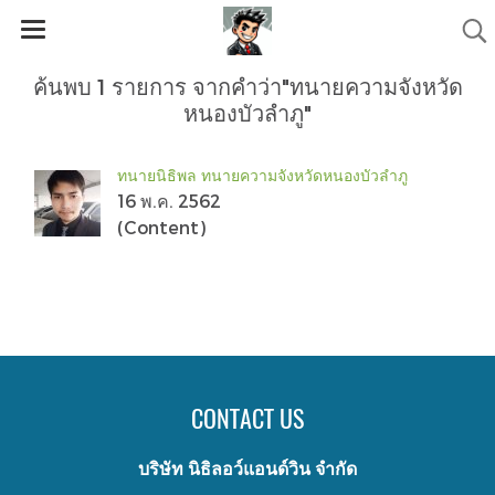
ค้นพบ 1 รายการ จากคำว่า"ทนายความจังหวัด
หนองบัวลำภู"
ทนายนิธิพล ทนายความจังหวัดหนองบัวลำภู
16 พ.ค. 2562
(Content)
CONTACT US
บริษัท นิธิลอว์แอนด์วิน จำกัด