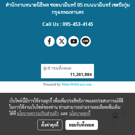
สำนักงานทนายนิธิพล ซอยนวมินทร์ 85 ถนนนวมินทร์ เขตบึงกุ่ม
กรุงเทพมหานคร
Call Us : 095-453-4145
ผู้เข้าชมทั้งหมด
11,261,884
Powered by
MakeWebEasy.com
เว็บไซต์นี้มีการใช้งานคุกกี้ เพื่อเพิ่มประสิทธิภาพและประสบการณ์ที่ดี
ในการใช้งานเว็บไซต์ของท่าน ท่านสามารถอ่านรายละเอียดเพิ่มเติม
ได้ที่
นโยบายความเป็นส่วนตัว
และ
นโยบายคุกกี้
ตั้งค่าคุกกี้
ยอมรับทั้งหมด