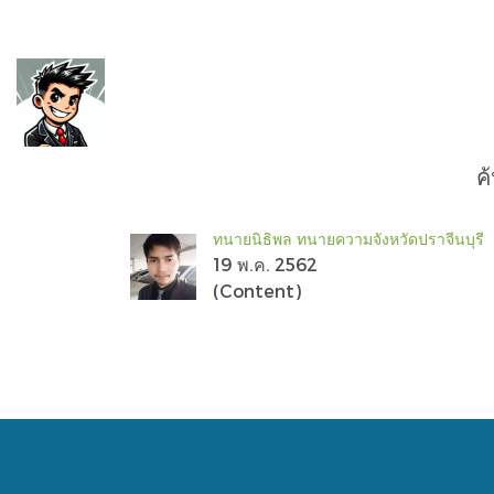
ค
ทนายนิธิพล ทนายความจังหวัดปราจีนบุรี
19 พ.ค. 2562
(Content)