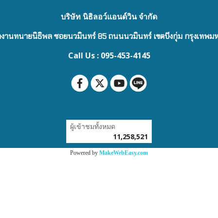
บริษัท นิธิลอว์แอนด์วิน จำกัด
งานทนายนิธิพล ซอยนวมินทร์ 85 ถนนนวมินทร์ เขตบึงกุ่ม กรุงเทพ
Call Us : 095-453-4145
ผู้เข้าชมทั้งหมด
11,258,521
Powered by
MakeWebEasy.com