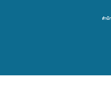
สำนัก