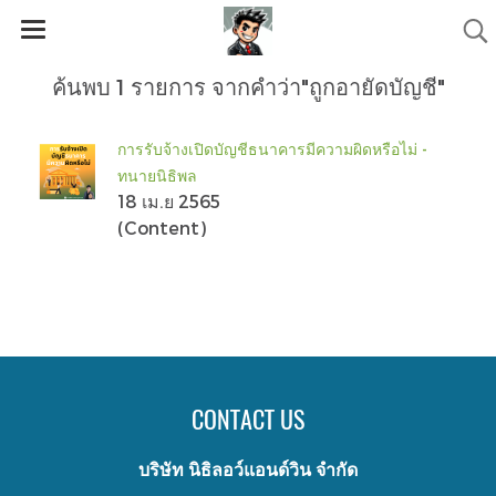
ค้นพบ 1 รายการ จากคำว่า"ถูกอายัดบัญชี"
การรับจ้างเปิดบัญชีธนาคารมีความผิดหรือไม่ -
ทนายนิธิพล
18 เม.ย 2565
(Content)
CONTACT US
บริษัท นิธิลอว์แอนด์วิน จำกัด