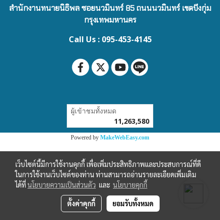
สำนักงานทนายนิธิพล ซอยนวมินทร์ 85 ถนนนวมินทร์ เขตบึงกุ่ม
กรุงเทพมหานคร
Call Us : 095-453-4145
ผู้เข้าชมทั้งหมด
11,263,580
Powered by
MakeWebEasy.com
เว็บไซต์นี้มีการใช้งานคุกกี้ เพื่อเพิ่มประสิทธิภาพและประสบการณ์ที่ดี
ในการใช้งานเว็บไซต์ของท่าน ท่านสามารถอ่านรายละเอียดเพิ่มเติม
ได้ที่
นโยบายความเป็นส่วนตัว
และ
นโยบายคุกกี้
ตั้งค่าคุกกี้
ยอมรับทั้งหมด