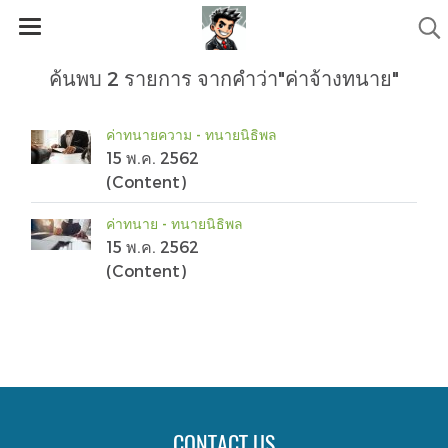
ค้นพบ 2 รายการ จากคำว่า"ค่าจ้างทนาย"
ค่าทนายความ - ทนายนิธิพล
15 พ.ค. 2562
(Content)
ค่าทนาย - ทนายนิธิพล
15 พ.ค. 2562
(Content)
CONTACT US